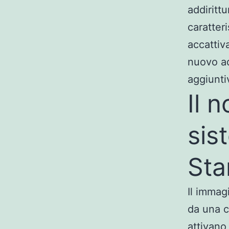
addirittu
caratter
accattiva
nuovo ad
aggiunti
Il 
sis
Sta
Il immag
da una c
attivano 