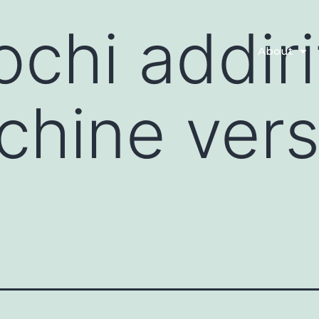
ochi addiri
About
chine ver