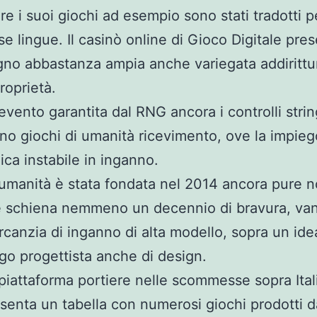
e i suoi giochi ad esempio sono stati tradotti 
se lingue. Il casinò online di Gioco Digitale pre
no abbastanza ampia anche variegata addirittu
roprietà.
evento garantita dal RNG ancora i controlli stri
no giochi di umanità ricevimento, ove la impieg
nica instabile in inganno.
umanità è stata fondata nel 2014 ancora pure n
e schiena nemmeno un decennio di bravura, va
canzia di inganno di alta modello, sopra un ide
go progettista anche di design.
piattaforma portiere nelle scommesse sopra Ital
senta un tabella con numerosi giochi prodotti d