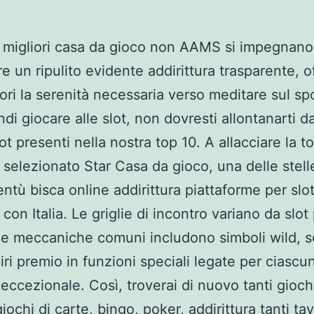
ri migliori casa da gioco non AAMS si impegnano
are un ripulito evidente addirittura trasparente, 
tori la serenità necessaria verso meditare sul sp
di giocare alle slot, non dovresti allontanarti dai
ot presenti nella nostra top 10. A allacciare la t
selezionato Star Casa da gioco, una delle stel
entù bisca online addirittura piattaforme per slo
con Italia.
Le griglie di incontro variano da slot 
 le meccaniche comuni includono simboli wild, s
iri premio in funzioni speciali legate per ciascu
eccezionale. Così, troverai di nuovo tanti gioch
iochi di carte, bingo, poker, addirittura tanti tav