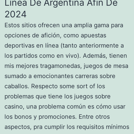
Línea De Argentina Afin De
2024
Estos sitios ofrecen una amplia gama para
opciones de afición, como apuestas
deportivas en línea (tanto anteriormente a
los partidos como en vivo). Además, tienen
mis mejores tragamonedas, juegos de mesa
sumado a emocionantes carreras sobre
caballos. Respecto some sort of los
problemas que tiene los juegos sobre
casino, una problema común es cómo usar
los bonos y promociones. Entre otros
aspectos, pra cumplir los requisitos mínimos