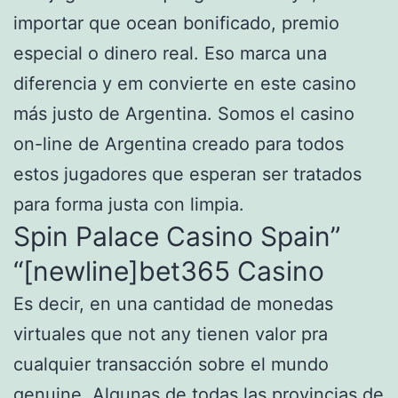
importar que ocean bonificado, premio
especial o dinero real. Eso marca una
diferencia y em convierte en este casino
más justo de Argentina. Somos el casino
on-line de Argentina creado para todos
estos jugadores que esperan ser tratados
para forma justa con limpia.
Spin Palace Casino Spain”
“[newline]bet365 Casino
Es decir, en una cantidad de monedas
virtuales que not any tienen valor pra
cualquier transacción sobre el mundo
genuine. Algunas de todas las provincias de