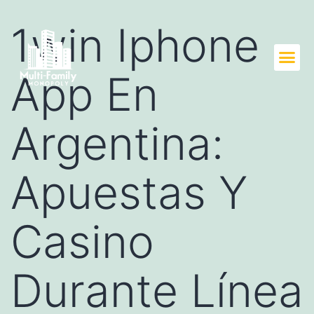
1win Iphone
App En
Argentina:
Apuestas Y
Casino
Durante Línea