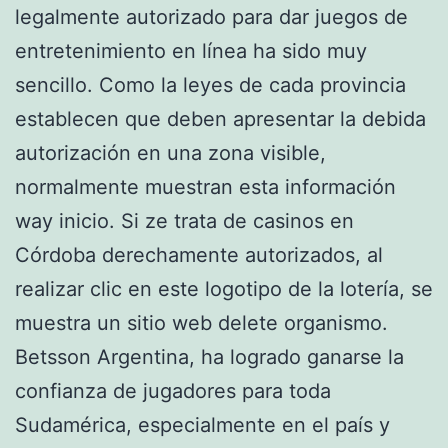
legalmente autorizado para dar juegos de
entretenimiento en línea ha sido muy
sencillo. Como la leyes de cada provincia
establecen que deben apresentar la debida
autorización en una zona visible,
normalmente muestran esta información
way inicio. Si ze trata de casinos en
Córdoba derechamente autorizados, al
realizar clic en este logotipo de la lotería, se
muestra un sitio web delete organismo.
Betsson Argentina, ha logrado ganarse la
confianza de jugadores para toda
Sudamérica, especialmente en el país y