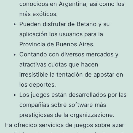
conocidos en Argentina, así como los
más exóticos.
Pueden disfrutar de Betano y su
aplicación los usuarios para la
Provincia de Buenos Aires.
Contando con diversos mercados y
atractivas cuotas que hacen
irresistible la tentación de apostar en
los deportes.
Los juegos están desarrollados por las
compañías sobre software más
prestigiosas de la organizzazione.
Ha ofrecido servicios de juegos sobre azar