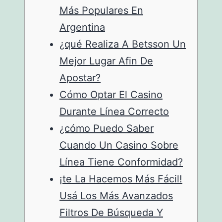
Más Populares En
Argentina
¿qué Realiza A Betsson Un
Mejor Lugar Afin De
Apostar?
Cómo Optar El Casino
Durante Línea Correcto
¿cómo Puedo Saber
Cuando Un Casino Sobre
Línea Tiene Conformidad?
¡te La Hacemos Más Fácil!
Usá Los Más Avanzados
Filtros De Búsqueda Y