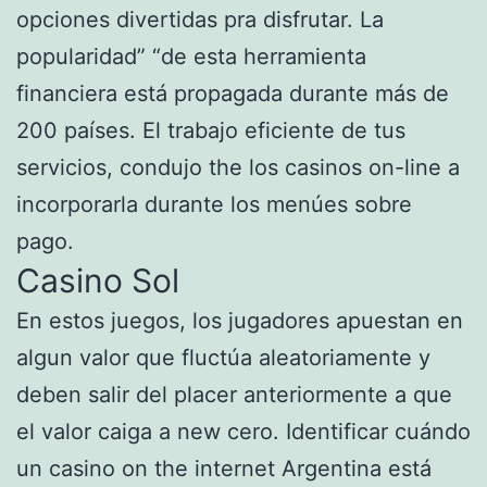
opciones divertidas pra disfrutar. La
popularidad” “de esta herramienta
financiera está propagada durante más de
200 países. El trabajo eficiente de tus
servicios, condujo the los casinos on-line a
incorporarla durante los menúes sobre
pago.
Casino Sol
En estos juegos, los jugadores apuestan en
algun valor que fluctúa aleatoriamente y
deben salir del placer anteriormente a que
el valor caiga a new cero. Identificar cuándo
un casino on the internet Argentina está