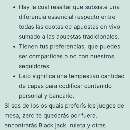
Hay la cual resaltar que subsiste una
diferencia essencial respecto entre
todas las cuotas de apuestas en vivo
sumado a las apuestas tradicionales.
Tienen tus preferencias, que puedes
ser compartidas o no con nuestros
seguidores.
Esto significa una tempestivo cantidad
de capas para codificar contenido
personal y bancario.
Si sos de los os quais preferís los juegos de
mesa, zero te quedarás por fuera,
encontrarás Black jack, ruleta y otras