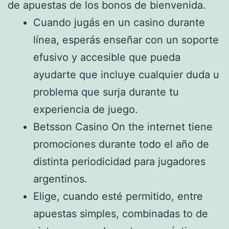
de apuestas de los bonos de bienvenida.
Cuando jugás en un casino durante
línea, esperás enseñar con un soporte
efusivo y accesible que pueda
ayudarte que incluye cualquier duda u
problema que surja durante tu
experiencia de juego.
Betsson Casino On the internet tiene
promociones durante todo el año de
distinta periodicidad para jugadores
argentinos.
Elige, cuando esté permitido, entre
apuestas simples, combinadas to de