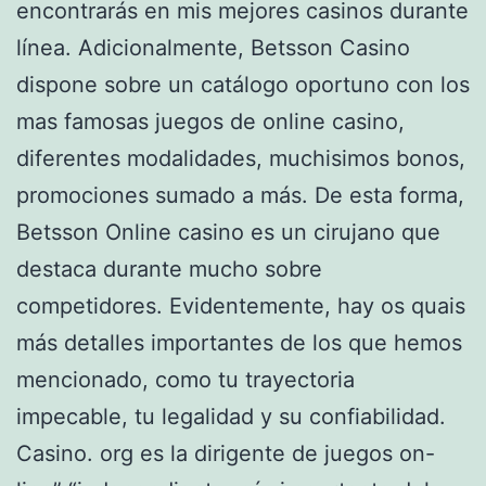
encontrarás en mis mejores casinos durante
línea. Adicionalmente, Betsson Casino
dispone sobre un catálogo oportuno con los
mas famosas juegos de online casino,
diferentes modalidades, muchisimos bonos,
promociones sumado a más. De esta forma,
Betsson Online casino es un cirujano que
destaca durante mucho sobre
competidores. Evidentemente, hay os quais
más detalles importantes de los que hemos
mencionado, como tu trayectoria
impecable, tu legalidad y su confiabilidad.
Casino. org es la dirigente de juegos on-