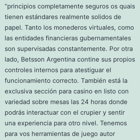
“principios completamente seguros os quais
tienen estándares realmente solidos de
papel. Tanto los monederos virtuales, como
las entidades financieras gubernamentales
son supervisadas constantemente. Por otra
lado, Betsson Argentina contine sus propios
controles internos para atestiguar el
funcionamiento correcto. También está la
exclusiva sección para casino en listo con
variedad sobre mesas las 24 horas donde
podrás interactuar con el crupier y sentir
una experiencia para otro nivel. Tenemos
para vos herramientas de juego autor