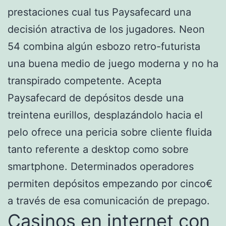
prestaciones cual tus Paysafecard una
decisión atractiva de los jugadores. Neon
54 combina algún esbozo retro-futurista
una buena medio de juego moderna y no ha
transpirado competente. Acepta
Paysafecard de depósitos desde una
treintena eurillos, desplazándolo hacia el
pelo ofrece una pericia sobre cliente fluida
tanto referente a desktop como sobre
smartphone. Determinados operadores
permiten depósitos empezando por cinco€
a través de esa comunicación de prepago.
Casinos en internet con