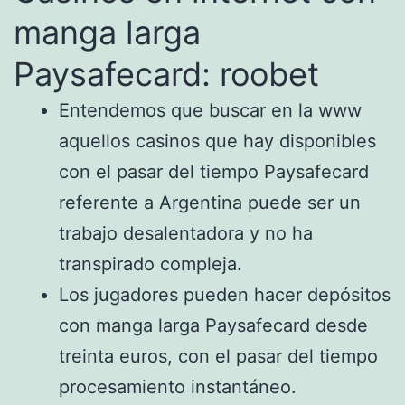
manga larga
Paysafecard: roobet
Entendemos que buscar en la www
aquellos casinos que hay disponibles
con el pasar del tiempo Paysafecard
referente a Argentina puede ser un
trabajo desalentadora y no ha
transpirado compleja.
Los jugadores pueden hacer depósitos
con manga larga Paysafecard desde
treinta euros, con el pasar del tiempo
procesamiento instantáneo.