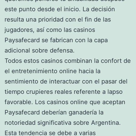
este punto desde el inicio. La decisión
resulta una prioridad con el fin de las
jugadores, así­ como las casinos
Paysafecard se fabrican con la capa
adicional sobre defensa.
Todos estos casinos combinan la confort de
el entretenimiento online hacia la
sentimiento de interactuar con el pasar del
tiempo crupieres reales referente a lapso
favorable. Los casinos online que aceptan
Paysafecard deberían ganadería la
notoriedad significativa sobre Argentina.
Esta tendencia se debe a varias