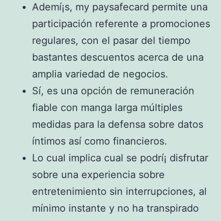
Ademí¡s, my paysafecard permite una
participación referente a promociones
regulares, con el pasar del tiempo
bastantes descuentos acerca de una
amplia variedad de negocios.
Sí, es una opción de remuneración
fiable con manga larga múltiples
medidas para la defensa sobre datos
íntimos así­ como financieros.
Lo cual implica cual se podrí¡ disfrutar
sobre una experiencia sobre
entretenimiento sin interrupciones, al
mí­nimo instante y no ha transpirado