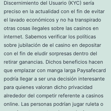
Discernimiento del Usuario (KYC) serí­a
preciso en la actualidad con el fin de evitar
el lavado económicos y no ha transpirado
otras cosas ilegales sobre las casinos en
internet. Sabemos verificar los políticas
sobre jubilación de el casino en depositar
con el fin de eludir sorpresas dentro del
retirar ganancias. Dichos beneficios hacen
que emplazar con manga larga Paysafecard
podrí­a llegar a ser una decisión interesante
para quienes valoran dicho privacidad
alrededor del competir referente a casinos
online. Las personas podrían jugar ruleta o