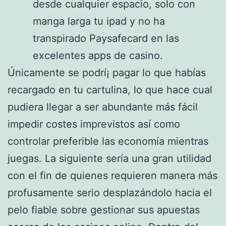
desde cualquier espacio, solo con
manga larga tu ipad y no ha
transpirado Paysafecard en las
excelentes apps de casino.
Únicamente se podrí¡ pagar lo que habías
recargado en tu cartulina, lo que hace cual
pudiera llegar a ser abundante más fácil
impedir costes imprevistos así­ como
controlar preferible las economía mientras
juegas. La siguiente sería una gran utilidad
con el fin de quienes requieren manera más
profusamente serio desplazándolo hacia el
pelo fiable sobre gestionar sus apuestas