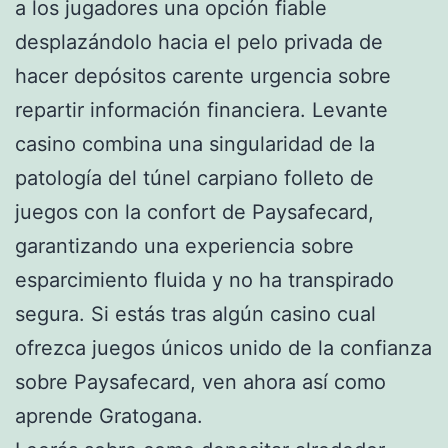
a los jugadores una opción fiable
desplazándolo hacia el pelo privada de
hacer depósitos carente urgencia sobre
repartir información financiera. Levante
casino combina una singularidad de la
patologí­a del túnel carpiano folleto de
juegos con la confort de Paysafecard,
garantizando una experiencia sobre
esparcimiento fluida y no ha transpirado
segura. Si estás tras algún casino cual
ofrezca juegos únicos unido de la confianza
sobre Paysafecard, ven ahora así­ como
aprende Gratogana.