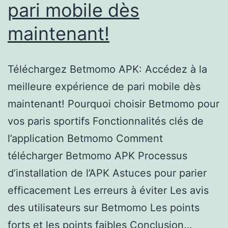
pari mobile dès
maintenant!
Téléchargez Betmomo APK: Accédez à la
meilleure expérience de pari mobile dès
maintenant! Pourquoi choisir Betmomo pour
vos paris sportifs Fonctionnalités clés de
l’application Betmomo Comment
télécharger Betmomo APK Processus
d’installation de l’APK Astuces pour parier
efficacement Les erreurs à éviter Les avis
des utilisateurs sur Betmomo Les points
forts et les points faibles Conclusion…