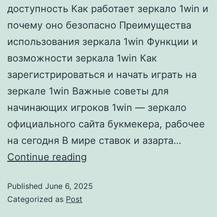
доступность Как работает зеркало 1win и
почему оно безопасно Преимущества
использования зеркала 1win Функции и
возможности зеркала 1win Как
зарегистрироваться и начать играть на
зеркале 1win Важные советы для
начинающих игроков 1win — зеркало
официального сайта букмекера, рабочее
на сегодня В мире ставок и азарта…
Continue reading
Published
June 6, 2025
Categorized as
Post