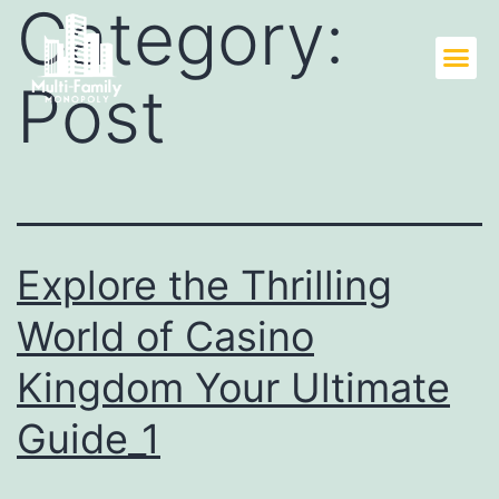
Category:
Post
Explore the Thrilling
World of Casino
Kingdom Your Ultimate
Guide_1