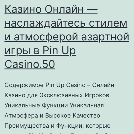
Казино Онлайн —
наслаждайтесь стилем
и атмосферой азартной
игры в Pin Up
Casino.50
Содержимое Pin Up Casino – Онлайн
Казино для Эксклюзивных Игроков
Уникальные Функции Уникальная
Атмосфера и Высокое Качество
Преимущества и Функции, которые