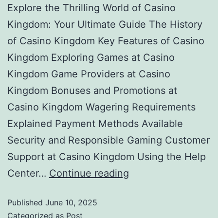
Explore the Thrilling World of Casino
Kingdom: Your Ultimate Guide The History
of Casino Kingdom Key Features of Casino
Kingdom Exploring Games at Casino
Kingdom Game Providers at Casino
Kingdom Bonuses and Promotions at
Casino Kingdom Wagering Requirements
Explained Payment Methods Available
Security and Responsible Gaming Customer
Support at Casino Kingdom Using the Help
Center…
Continue reading
Published
June 10, 2025
Categorized as
Post