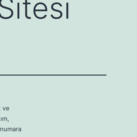
Sitesi
k ve
zım,
r numara