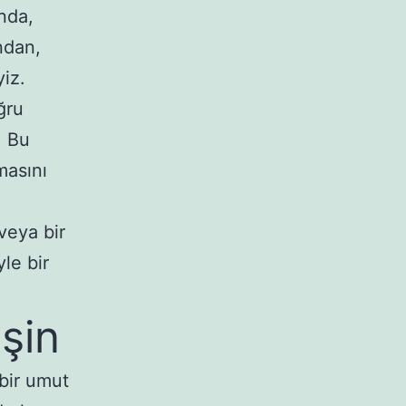
ında,
ndan,
yiz.
ğru
. Bu
masını
veya bir
le bir
işin
 bir umut