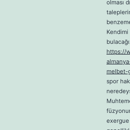
olması dı
talepleri
benzeme
Kendimi 
bulacağı
https://
almanya
melbet-g
spor hak
neredeys
Muhtemel
füzyonun
exergue i