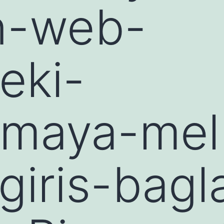
n-web-
eki-
amaya-mel
giris-bagl