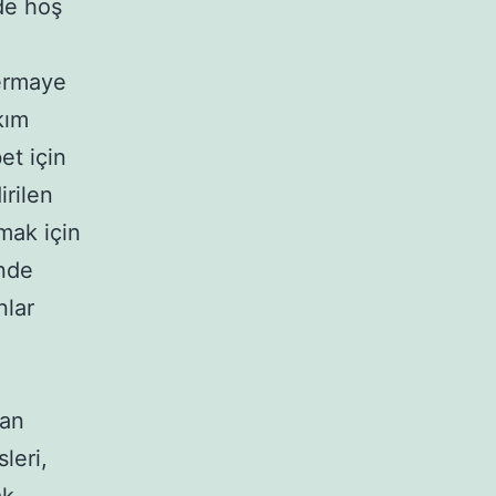
de hoş
sermaye
kım
et için
irilen
mak için
inde
nlar
lan
leri,