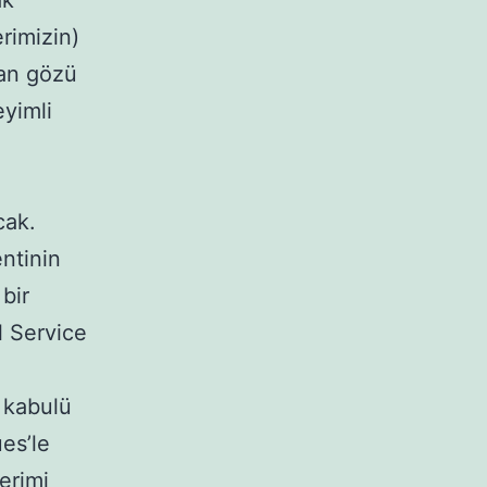
ak
erimizin)
yan gözü
eyimli
cak.
entinin
bir
l Service
 kabulü
ues’le
erimi