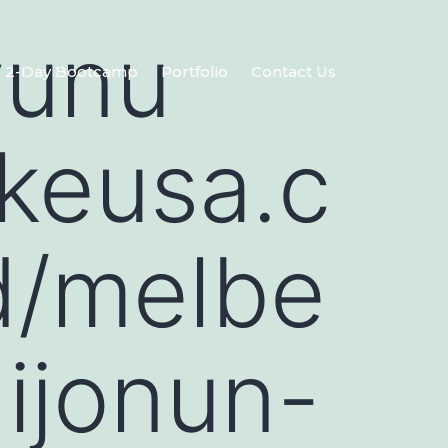
yunu
2-Day Bootcamp
Portfolio
Contact Us
ikeusa.c
d/melbe
ijonun-