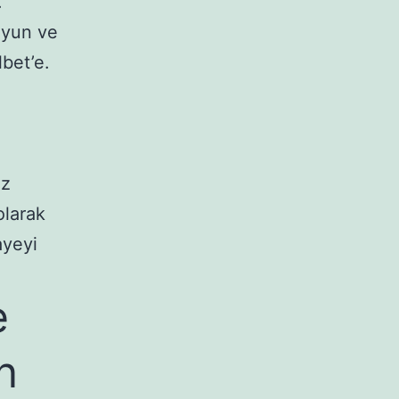
.
oyun ve
lbet’e.
iz
olarak
ayeyi
e
n