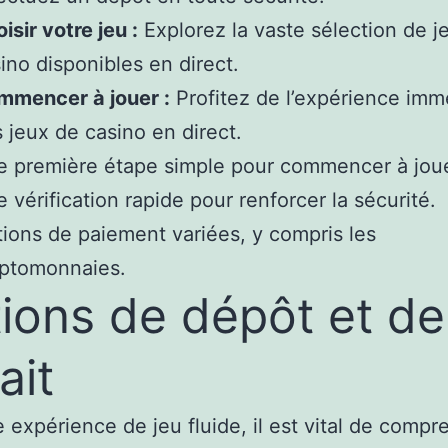
isir votre jeu :
Explorez la vaste sélection de j
ino disponibles en direct.
mmencer à jouer :
Profitez de l’expérience imm
 jeux de casino en direct.
 première étape simple pour commencer à joue
 vérification rapide pour renforcer la sécurité.
ions de paiement variées, y compris les
yptomonnaies.
ions de dépôt et de
ait
 expérience de jeu fluide, il est vital de compr