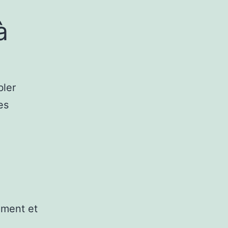
à
bler
es
ement et