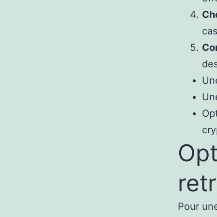
Cho
cas
Co
des
Une
Une
Opt
cr
Opt
retr
Pour une