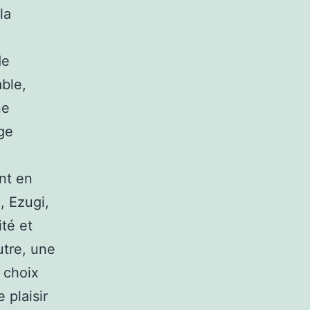
la
de
ble,
ne
ge
nt en
, Ezugi,
ité et
utre, une
e choix
 plaisir