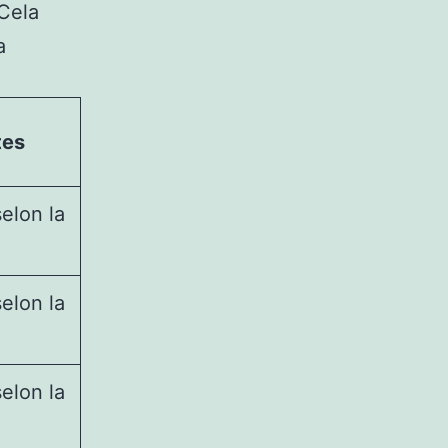
 Cela
a
tes
selon la
selon la
selon la