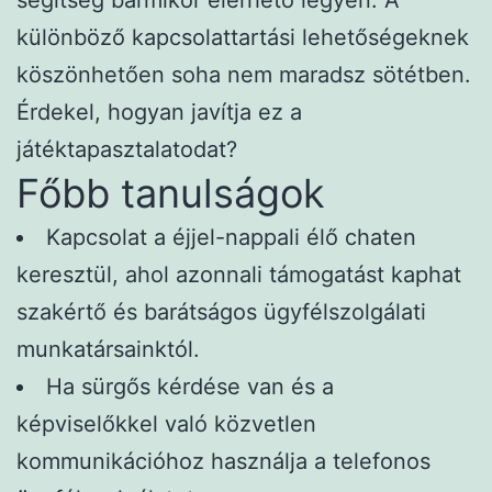
segítség bármikor elérhető legyen. A
különböző kapcsolattartási lehetőségeknek
köszönhetően soha nem maradsz sötétben.
Érdekel, hogyan javítja ez a
játéktapasztalatodat?
Főbb tanulságok
Kapcsolat a éjjel-nappali élő chaten
keresztül, ahol azonnali támogatást kaphat
szakértő és barátságos ügyfélszolgálati
munkatársainktól.
Ha sürgős kérdése van és a
képviselőkkel való közvetlen
kommunikációhoz használja a telefonos