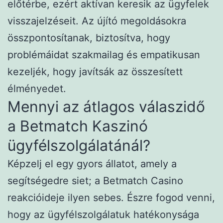
előtérbe, ezért aktívan keresik az ügyfelek
visszajelzéseit. Az újító megoldásokra
összpontosítanak, biztosítva, hogy
problémáidat szakmailag és empatikusan
kezeljék, hogy javítsák az összesített
élményedet.
Mennyi az átlagos válaszidő
a Betmatch Kaszinó
ügyfélszolgálatánál?
Képzelj el egy gyors állatot, amely a
segítségedre siet; a Betmatch Casino
reakcióideje ilyen sebes. Észre fogod venni,
hogy az ügyfélszolgálatuk hatékonysága