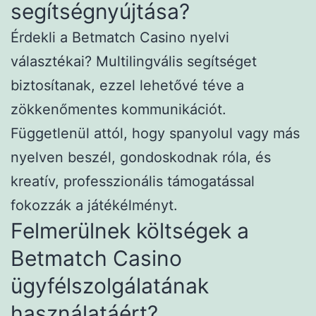
segítségnyújtása?
Érdekli a Betmatch Casino nyelvi
választékai? Multilingvális segítséget
biztosítanak, ezzel lehetővé téve a
zökkenőmentes kommunikációt.
Függetlenül attól, hogy spanyolul vagy más
nyelven beszél, gondoskodnak róla, és
kreatív, professzionális támogatással
fokozzák a játékélményt.
Felmerülnek költségek a
Betmatch Casino
ügyfélszolgálatának
használatáért?