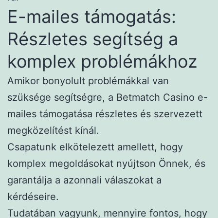
E-mailes támogatás:
Részletes segítség a
komplex problémákhoz
Amikor bonyolult problémákkal van
szüksége segítségre, a Betmatch Casino e-
mailes támogatása részletes és szervezett
megközelítést kínál.
Csapatunk elkötelezett amellett, hogy
komplex megoldásokat nyújtson Önnek, és
garantálja a azonnali válaszokat a
kérdéseire.
Tudatában vagyunk, mennyire fontos, hogy