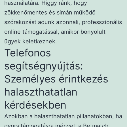
használatára. Higgy ránk, hogy
zökkenőmentes és simán működő
szórakozást adunk azonnali, professzionális
online támogatással, amikor bonyolult
ügyek keletkeznek.
Telefonos
segítségnyújtás:
Személyes érintkezés
halaszthatatlan
kérdésekben
Azokban a halaszthatatlan pillanatokban, ha
gyors támogatásra igényel, a Betmatch