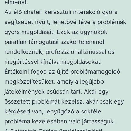
élményt.
Az élő chaten keresztüli interakció gyors
segítséget nyújt, lehetővé téve a problémák
gyors megoldását. Ezek az ügynökök
páratlan támogatási szakértelemmel
rendelkeznek, professzionalizmussal és
megértéssel kínálva megoldásokat.
Értékelni fogod az újító problémamegoldó
megközelítésüket, amely a legújabb
játékélmények csúcsán tart. Akár egy
összetett problémát kezelsz, akár csak egy
kérdésed van, lenyűgöző a sokféle
probléma kezelésében való jártasságuk.