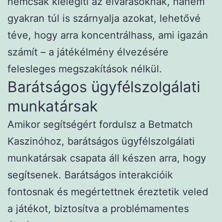
nemcsak kielégíti az elvárásoknak, hanem
gyakran túl is szárnyalja azokat, lehetővé
téve, hogy arra koncentrálhass, ami igazán
számít – a játékélmény élvezésére
felesleges megszakítások nélkül.
Barátságos ügyfélszolgálati
munkatársak
Amikor segítségért fordulsz a Betmatch
Kaszinóhoz, barátságos ügyfélszolgálati
munkatársak csapata áll készen arra, hogy
segítsenek. Barátságos interakcióik
fontosnak és megértettnek éreztetik veled
a játékot, biztosítva a problémamentes