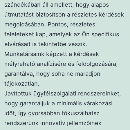
szándékában áll amellett, hogy alapos
útmutatást biztosítson a részletes kérdések
megoldásában. Pontos, részletes
feleleteket kap, amelyek az Ön specifikus
elvárásait is tekintetbe veszik.
Munkatársaink képzett a kérdések
mélyreható analízisére és feldolgozására,
garantálva, hogy soha ne maradjon
tájékozatlan.
Javítottuk ügyfélszolgálati rendszereinket,
hogy garantáljuk a minimális várakozási
időt, így gyorsabban fókuszálhatsz
rendszerünk innovatív jellemzőinek