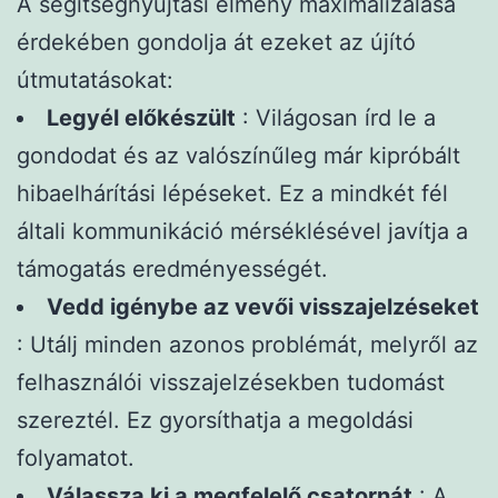
A segítségnyújtási élmény maximalizálása
érdekében gondolja át ezeket az újító
útmutatásokat:
Legyél előkészült
: Világosan írd le a
gondodat és az valószínűleg már kipróbált
hibaelhárítási lépéseket. Ez a mindkét fél
általi kommunikáció mérséklésével javítja a
támogatás eredményességét.
Vedd igénybe az vevői visszajelzéseket
: Utálj minden azonos problémát, melyről az
felhasználói visszajelzésekben tudomást
szereztél. Ez gyorsíthatja a megoldási
folyamatot.
Válassza ki a megfelelő csatornát
: A