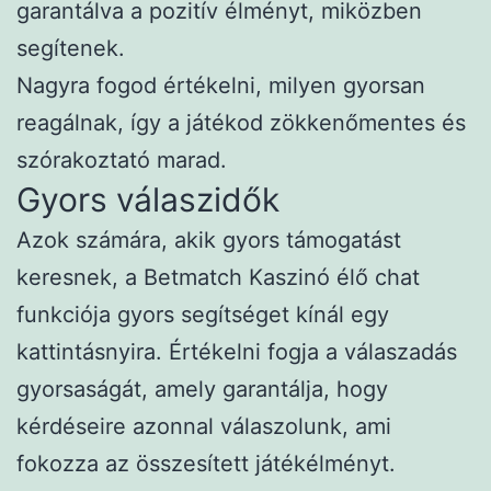
garantálva a pozitív élményt, miközben
segítenek.
Nagyra fogod értékelni, milyen gyorsan
reagálnak, így a játékod zökkenőmentes és
szórakoztató marad.
Gyors válaszidők
Azok számára, akik gyors támogatást
keresnek, a Betmatch Kaszinó élő chat
funkciója gyors segítséget kínál egy
kattintásnyira. Értékelni fogja a válaszadás
gyorsaságát, amely garantálja, hogy
kérdéseire azonnal válaszolunk, ami
fokozza az összesített játékélményt.