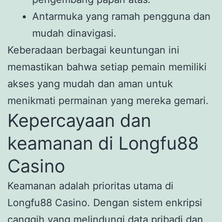
Antarmuka yang ramah pengguna dan
mudah dinavigasi.
Keberadaan berbagai keuntungan ini
memastikan bahwa setiap pemain memiliki
akses yang mudah dan aman untuk
menikmati permainan yang mereka gemari.
Kepercayaan dan
keamanan di Longfu88
Casino
Keamanan adalah prioritas utama di
Longfu88 Casino. Dengan sistem enkripsi
canggih yang melindungi data pribadi dan