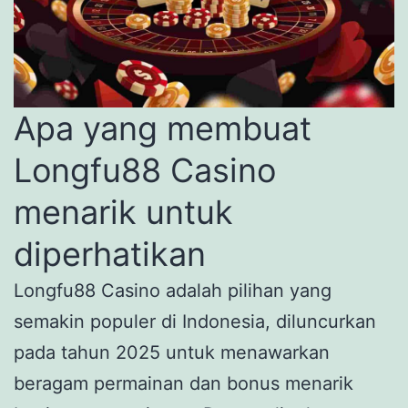
Apa yang membuat
Longfu88 Casino
menarik untuk
diperhatikan
Longfu88 Casino adalah pilihan yang
semakin populer di Indonesia, diluncurkan
pada tahun 2025 untuk menawarkan
beragam permainan dan bonus menarik