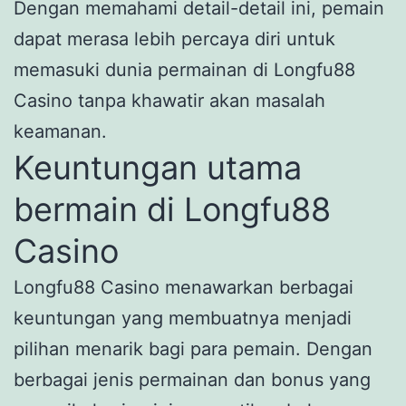
Dengan memahami detail-detail ini, pemain
dapat merasa lebih percaya diri untuk
memasuki dunia permainan di Longfu88
Casino tanpa khawatir akan masalah
keamanan.
Keuntungan utama
bermain di Longfu88
Casino
Longfu88 Casino menawarkan berbagai
keuntungan yang membuatnya menjadi
pilihan menarik bagi para pemain. Dengan
berbagai jenis permainan dan bonus yang