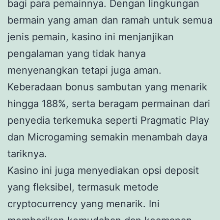
bagi para pemainnya. Dengan lingkungan
bermain yang aman dan ramah untuk semua
jenis pemain, kasino ini menjanjikan
pengalaman yang tidak hanya
menyenangkan tetapi juga aman.
Keberadaan bonus sambutan yang menarik
hingga 188%, serta beragam permainan dari
penyedia terkemuka seperti Pragmatic Play
dan Microgaming semakin menambah daya
tariknya.
Kasino ini juga menyediakan opsi deposit
yang fleksibel, termasuk metode
cryptocurrency yang menarik. Ini