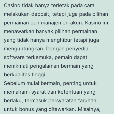
Casino tidak hanya terletak pada cara
melakukan deposit, tetapi juga pada pilihan
permainan dan manajemen akun. Kasino ini
menawarkan banyak pilihan permainan
yang tidak hanya menghibur tetapi juga
menguntungkan. Dengan penyedia
software terkemuka, pemain dapat
menikmati pengalaman bermain yang
berkualitas tinggi.
Sebelum mulai bermain, penting untuk
memahami syarat dan ketentuan yang
berlaku, termasuk persyaratan taruhan
untuk bonus yang ditawarkan. Misalnya,