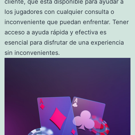
cliente, que está disponible para ayudar a
los jugadores con cualquier consulta o
inconveniente que puedan enfrentar. Tener
acceso a ayuda rápida y efectiva es
esencial para disfrutar de una experiencia
sin inconvenientes.