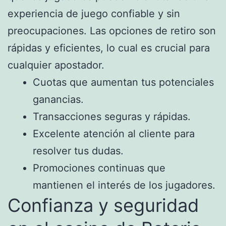
experiencia de juego confiable y sin
preocupaciones. Las opciones de retiro son
rápidas y eficientes, lo cual es crucial para
cualquier apostador.
Cuotas que aumentan tus potenciales
ganancias.
Transacciones seguras y rápidas.
Excelente atención al cliente para
resolver tus dudas.
Promociones continuas que
mantienen el interés de los jugadores.
Confianza y seguridad