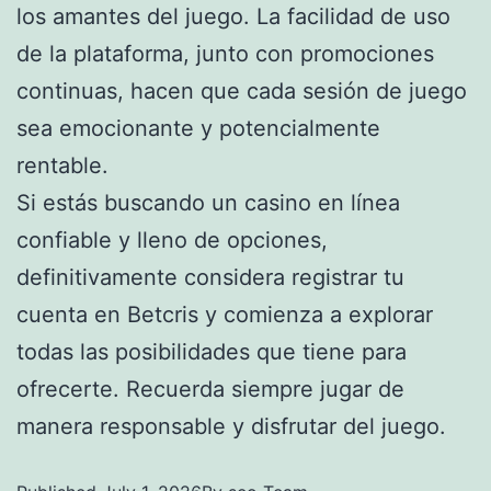
los amantes del juego. La facilidad de uso
de la plataforma, junto con promociones
continuas, hacen que cada sesión de juego
sea emocionante y potencialmente
rentable.
Si estás buscando un casino en línea
confiable y lleno de opciones,
definitivamente considera registrar tu
cuenta en Betcris y comienza a explorar
todas las posibilidades que tiene para
ofrecerte. Recuerda siempre jugar de
manera responsable y disfrutar del juego.