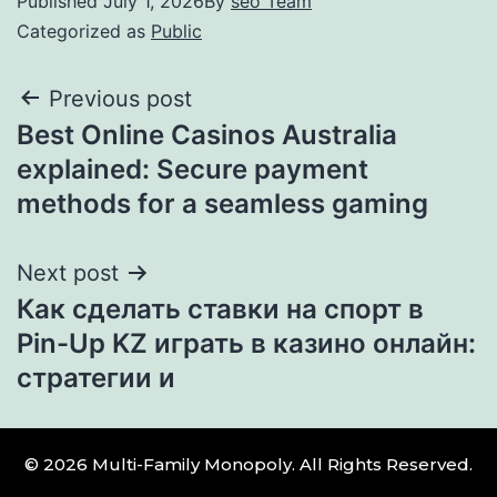
Published
July 1, 2026
By
seo Team
Categorized as
Public
Previous post
Best Online Casinos Australia
explained: Secure payment
methods for a seamless gaming
Next post
Как сделать ставки на спорт в
Pin-Up KZ играть в казино онлайн:
стратегии и
© 2026 Multi-Family Monopoly. All Rights Reserved.