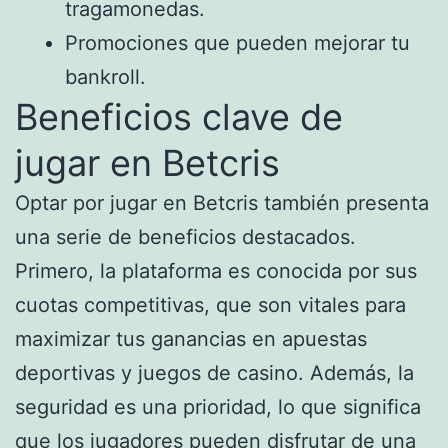
tragamonedas.
Promociones que pueden mejorar tu
bankroll.
Beneficios clave de
jugar en Betcris
Optar por jugar en Betcris también presenta
una serie de beneficios destacados.
Primero, la plataforma es conocida por sus
cuotas competitivas, que son vitales para
maximizar tus ganancias en apuestas
deportivas y juegos de casino. Además, la
seguridad es una prioridad, lo que significa
que los jugadores pueden disfrutar de una