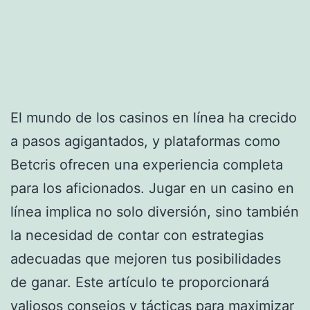
El mundo de los casinos en línea ha crecido
a pasos agigantados, y plataformas como
Betcris ofrecen una experiencia completa
para los aficionados. Jugar en un casino en
línea implica no solo diversión, sino también
la necesidad de contar con estrategias
adecuadas que mejoren tus posibilidades
de ganar. Este artículo te proporcionará
valiosos consejos y tácticas para maximizar