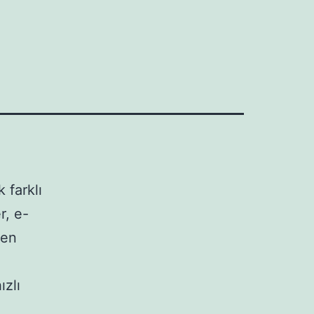
 farklı
r, e-
den
ızlı