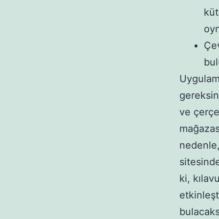
küt
oyn
Çev
bul
Uygulama
gereksin
ve çerçe
mağazası
nedenle,
sitesind
ki, kılav
etkinleş
bulacaks