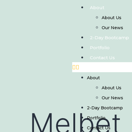
About
About Us
Our News
2-Day Bootcamp
Portfolio
Contact Us
About
About Us
Our News
2-Day Bootcamp
Melbet
Portfolio
Contact Us