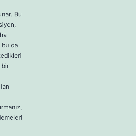
unar. Bu
siyon,
aha
e bu da
edikleri
bir
ulan
ırmanız,
demeleri