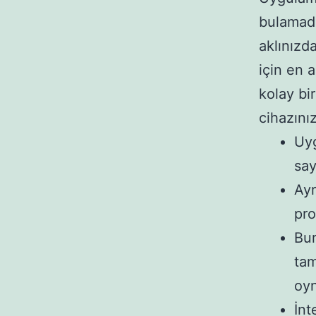
bulamadı
aklınızd
için en 
kolay bi
cihazını
Uyg
say
Ay
pro
Bur
tam
oyn
İnt