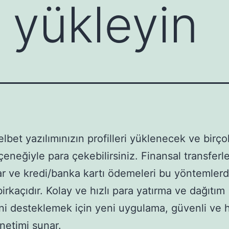
 yükleyin
lbet yazılımınızın profilleri yüklenecek ve birçok
çeneğiyle para çekebilirsiniz. Finansal transferle
r ve kredi/banka kartı ödemeleri bu yöntemler
irkaçıdır. Kolay ve hızlı para yatırma ve dağıtım
ini desteklemek için yeni uygulama, güvenli ve h
netimi sunar.