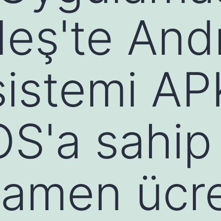
eş'te And
sistemi AP
OS'a sahip
mamen ücre