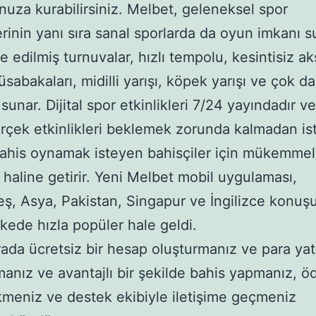
nuza kurabilirsiniz. Melbet, geleneksel spor
lerinin yanı sıra sanal sporlarda da oyun imkanı s
e edilmiş turnuvalar, hızlı tempolu, kesintisiz ak
üsabakaları, midilli yarışı, köpek yarışı ve çok d
 sunar. Dijital spor etkinlikleri 7/24 yayındadır v
erçek etkinlikleri beklemek zorunda kalmadan ist
his oynamak isteyen bahisçiler için mükemmel 
haline getirir. Yeni Melbet mobil uygulaması,
ş, Asya, Pakistan, Singapur ve İngilizce konuş
lkede hızla popüler hale geldi.
ada ücretsiz bir hesap oluşturmanız ve para yat
anız ve avantajlı bir şekilde bahis yapmanız, ö
meniz ve destek ekibiyle iletişime geçmeniz