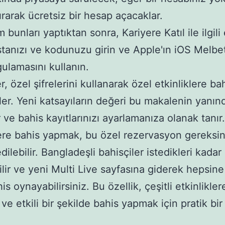
ırarak ücretsiz bir hesap açacaklar.
 bunları yaptıktan sonra, Kariyere Katıl ile ilgili
tanızı ve kodunuzu girin ve Apple'ın iOS Melbe
ulamasını kullanın.
r, özel şifrelerini kullanarak özel etkinliklere ba
rler. Yeni katsayıların değeri bu makalenin yanın
r ve bahis kayıtlarınızı ayarlamanıza olanak tanır. 
lere bahis yapmak, bu özel rezervasyon gereksin
dilebilir. Bangladeşli bahisçiler istedikleri kadar 
lir ve yeni Multi Live sayfasına giderek hepsine
s oynayabilirsiniz. Bu özellik, çeşitli etkinlikler
 ve etkili bir şekilde bahis yapmak için pratik b