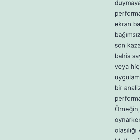
duymayan
performa
ekran ba
bağımsız
son kaza
bahis sa
veya hiç
uygulama
bir anali
performa
Örneğin,
oynarken
olasılığı