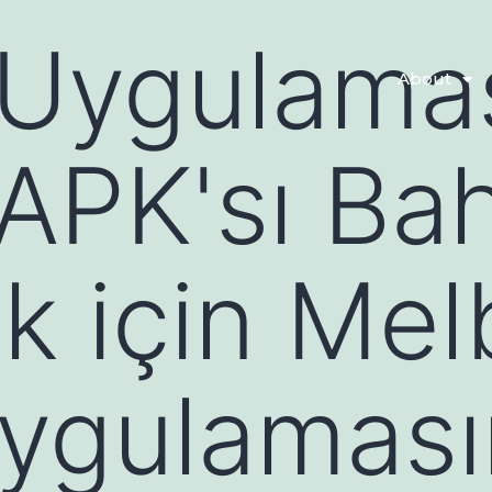
Uygulamas
About
APK'sı Bah
 için Mel
ygulaması