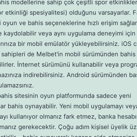
ahis modellerine sahip çok çeşitli spor etkinlikler
r etkinliği spesiyalitesi) olduğunu varsayarlar. F
i oyun ve bahis seçeneklerine hızlı erişim sağla
e kaydolabilir veya aynı uygulama deneyimi için
arınıza bir mobil emülatör yükleyebilirsiniz. iOS 
 sahipleri de Melbet'in mobil sürümünden bahis
lirler. İnternet sürümünü kullanabilir veya prog
hazınıza indirebilirsiniz. Android sürümünden ba
lamazsınız.
ahis sitesinin oyun platformunda sadece yeni
ılar bahis oynayabilir. Yeni mobil uygulamayı vey
yı kullanıyor olmanız fark etmez, banka hesabı
pmanız gerekecektir. Çoğu adım kişisel üyelik ü