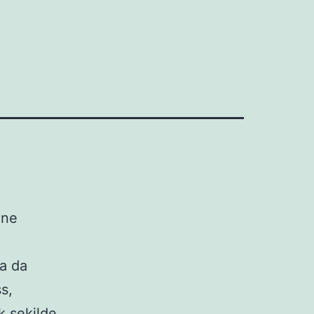
ine
ha da
s,
k şekilde