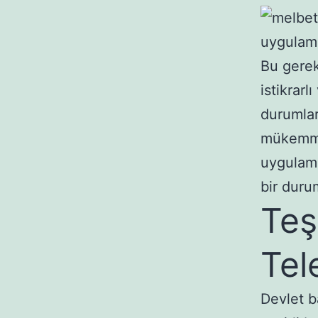
uygulama
Bu gerek
istikrarl
durumlar
mükemmel
uygulama
bir durum
Teş
Tel
Devlet b