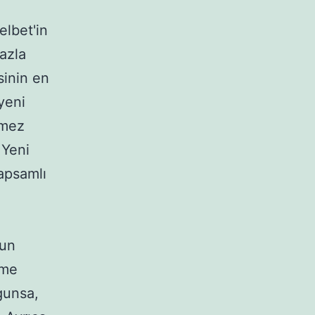
elbet'in
azla
sinin en
yeni
tmez
 Yeni
apsamlı
yun
şme
ygunsa,