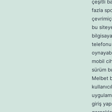
çeşitli b
fazla spo
çevrimiç
bu sitey
bilgisay
telefonu
oynayabi
mobil ci
sürüm bu
Melbet b
kullanıc
uygulama
giriş ya