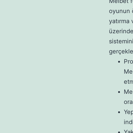
Melbet f
oyunun ö
yatırma 
üzerind
sistemin
gerçekle
Pro
Mel
etm
Mel
ora
Yep
ind
Yak