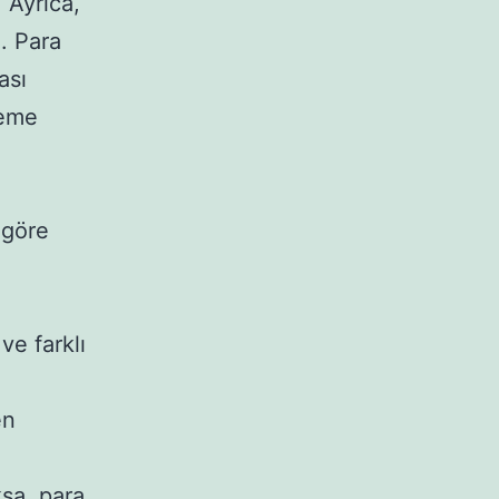
 Ayrıca,
. Para
ası
deme
 göre
ve farklı
en
sa, para