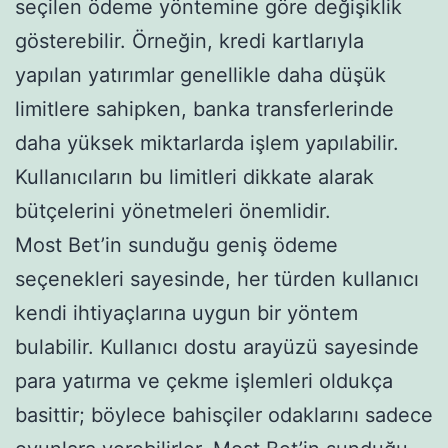
seçilen ödeme yöntemine göre değişiklik
gösterebilir. Örneğin, kredi kartlarıyla
yapılan yatırımlar genellikle daha düşük
limitlere sahipken, banka transferlerinde
daha yüksek miktarlarda işlem yapılabilir.
Kullanıcıların bu limitleri dikkate alarak
bütçelerini yönetmeleri önemlidir.
Most Bet’in sunduğu geniş ödeme
seçenekleri sayesinde, her türden kullanıcı
kendi ihtiyaçlarına uygun bir yöntem
bulabilir. Kullanıcı dostu arayüzü sayesinde
para yatırma ve çekme işlemleri oldukça
basittir; böylece bahisçiler odaklarını sadece