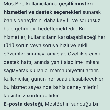
MostBet, kullanıcılarına
çeşitli müşteri
hizmetleri ve destek seçenekleri
sunarak
bahis deneyimini daha keyifli ve sorunsuz
hale getirmeyi hedeflemektedir. Bu
hizmetler, kullanıcıların karşılaşabileceği her
türlü sorun veya soruya hızlı ve etkili
çözümler sunmayı amaçlar. Özellikle canlı
destek hattı, anında yanıt alabilme imkanı
sağlayarak kullanıcı memnuniyetini artırır.
Kullanıcılar, günün her saati ulaşabilecekleri
bu hizmet sayesinde bahis deneyimlerini
kesintisiz sürdürebilirler.
E-posta desteği
, MostBet’in sunduğu bir