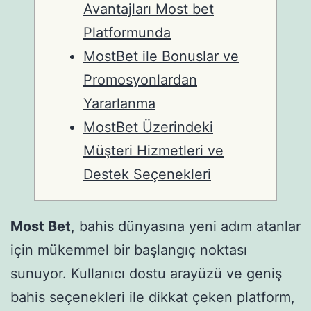
Avantajları Most bet
Platformunda
MostBet ile Bonuslar ve
Promosyonlardan
Yararlanma
MostBet Üzerindeki
Müşteri Hizmetleri ve
Destek Seçenekleri
Most Bet
, bahis dünyasına yeni adım atanlar
için mükemmel bir başlangıç noktası
sunuyor. Kullanıcı dostu arayüzü ve geniş
bahis seçenekleri ile dikkat çeken platform,