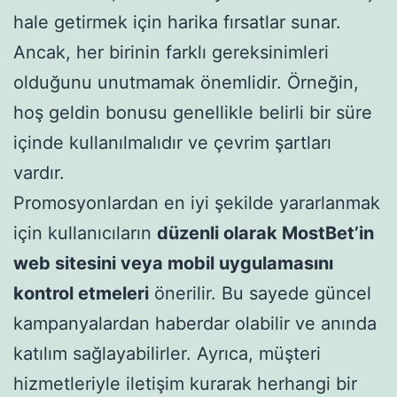
hale getirmek için harika fırsatlar sunar.
Ancak, her birinin farklı gereksinimleri
olduğunu unutmamak önemlidir. Örneğin,
hoş geldin bonusu genellikle belirli bir süre
içinde kullanılmalıdır ve çevrim şartları
vardır.
Promosyonlardan en iyi şekilde yararlanmak
için kullanıcıların
düzenli olarak MostBet’in
web sitesini veya mobil uygulamasını
kontrol etmeleri
önerilir. Bu sayede güncel
kampanyalardan haberdar olabilir ve anında
katılım sağlayabilirler. Ayrıca, müşteri
hizmetleriyle iletişim kurarak herhangi bir