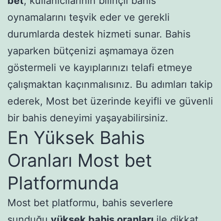
bet
, kullanıcılarının bilinçli bahis
oynamalarını teşvik eder ve gerekli
durumlarda destek hizmeti sunar. Bahis
yaparken bütçenizi aşmamaya özen
göstermeli ve kayıplarınızı telafi etmeye
çalışmaktan kaçınmalısınız. Bu adımları takip
ederek, Most bet üzerinde keyifli ve güvenli
bir bahis deneyimi yaşayabilirsiniz.
En Yüksek Bahis
Oranları Most bet
Platformunda
Most bet platformu, bahis severlere
sunduğu
yüksek bahis oranları
ile dikkat