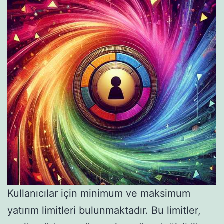
Kullanıcılar için minimum ve maksimum
yatırım limitleri bulunmaktadır. Bu limitler,