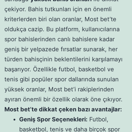
çekiyor. Bahis tutkunları için en önemli
kriterlerden biri olan oranlar, Most bet’te
oldukça cazip. Bu platform, kullanıcılarına
spor bahislerinden canlı bahislere kadar
geniş bir yelpazede fırsatlar sunarak, her
türden bahisçinin beklentilerini karşılamayı
başarıyor. Özellikle futbol, basketbol ve
tenis gibi popüler spor dallarında sunulan
yüksek oranlar, Most bet’i rakiplerinden
ayıran önemli bir özellik olarak öne çıkıyor.
Most bet’te dikkat çeken bazı avantajlar:
Geniş Spor Seçenekleri:
Futbol,
basketbol, tenis ve daha birçok spor