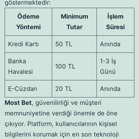
göstermektedir:
Ödeme
Minimum
İşlem
Yöntemi
Tutar
Süresi
Kredi Kartı
50 TL
Anında
Banka
1-3 İş
100 TL
Havalesi
Günü
E-Cüzdan
20 TL
Anında
Most Bet
, güvenilirliği ve müşteri
memnuniyetine verdiği önemle de öne
çıkıyor. Platform, kullanıcılarının kişisel
bilgilerini korumak için en son teknoloji