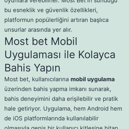
oyunlara verebilirler. Most Bet’in sunduğu
bu esneklik ve güvenlik özellikleri,
platformun popülerliğini artıran başlıca
unsurlar arasında yer alır.
Most bet Mobil
Uygulaması ile Kolayca
Bahis Yapın
Most bet, kullanıcılarına
mobil uygulama
üzerinden bahis yapma imkanı sunarak,
bahis deneyimini daha erişilebilir ve pratik
hale getiriyor. Uygulama, hem Android hem
de iOS platformlarında kullanılabilir
olmasıyla geniş bir kullanıcı kitlesine hitap