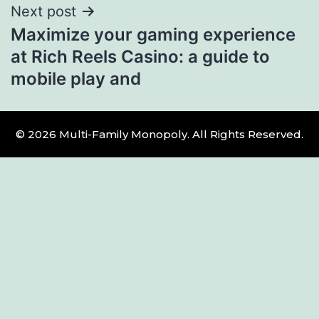
Next post
Maximize your gaming experience
at Rich Reels Casino: a guide to
mobile play and
© 2026 Multi-Family Monopoly. All Rights Reserved.