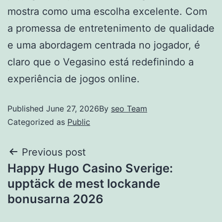
mostra como uma escolha excelente. Com
a promessa de entretenimento de qualidade
e uma abordagem centrada no jogador, é
claro que o Vegasino está redefinindo a
experiência de jogos online.
Published
June 27, 2026
By
seo Team
Categorized as
Public
Previous post
Happy Hugo Casino Sverige:
upptäck de mest lockande
bonusarna 2026