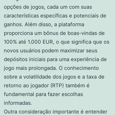
opções de jogos, cada um com suas
características específicas e potenciais de
ganhos. Além disso, a plataforma
proporciona um bônus de boas-vindas de
100% até 1.000 EUR, o que significa que os
novos usuários podem maximizar seus
depósitos iniciais para uma experiência de
jogo mais prolongada. O conhecimento
sobre a volatilidade dos jogos e a taxa de
retorno ao jogador (RTP) também é
fundamental para fazer escolhas
informadas.
Outra consideração importante é entender