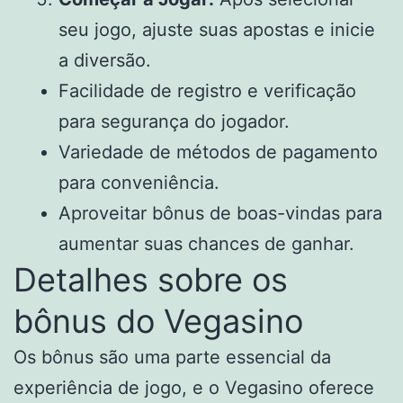
seu jogo, ajuste suas apostas e inicie
a diversão.
Facilidade de registro e verificação
para segurança do jogador.
Variedade de métodos de pagamento
para conveniência.
Aproveitar bônus de boas-vindas para
aumentar suas chances de ganhar.
Detalhes sobre os
bônus do Vegasino
Os bônus são uma parte essencial da
experiência de jogo, e o Vegasino oferece