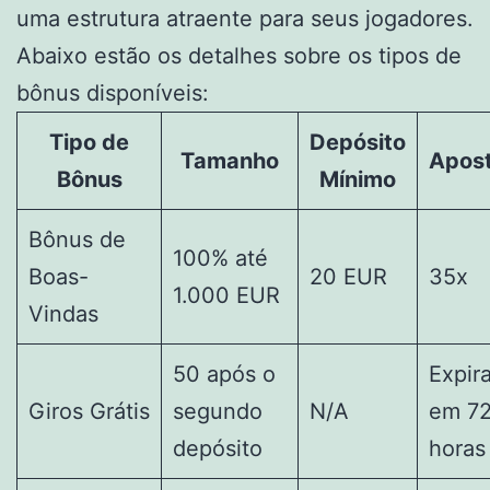
uma estrutura atraente para seus jogadores.
Abaixo estão os detalhes sobre os tipos de
bônus disponíveis:
Tipo de
Depósito
Tamanho
Apos
Bônus
Mínimo
Bônus de
100% até
Boas-
20 EUR
35x
1.000 EUR
Vindas
50 após o
Expir
Giros Grátis
segundo
N/A
em 7
depósito
horas