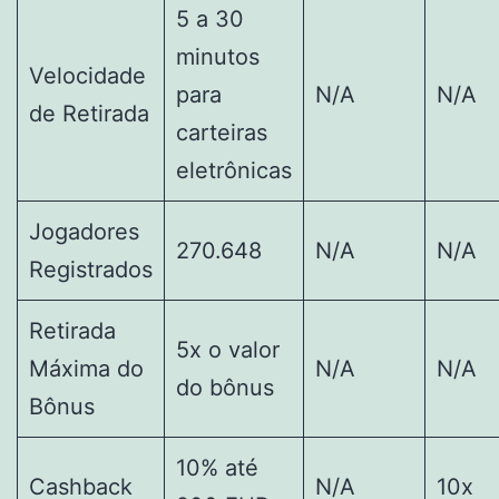
5 a 30
minutos
Velocidade
para
N/A
N/A
de Retirada
carteiras
eletrônicas
Jogadores
270.648
N/A
N/A
Registrados
Retirada
5x o valor
Máxima do
N/A
N/A
do bônus
Bônus
10% até
Cashback
N/A
10x