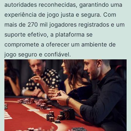
autoridades reconhecidas, garantindo uma
experiência de jogo justa e segura. Com
mais de 270 mil jogadores registrados e um
suporte efetivo, a plataforma se
compromete a oferecer um ambiente de
jogo seguro e confiável.