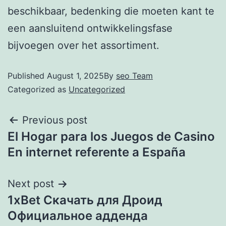
beschikbaar, bedenking die moeten kant te
een aansluitend ontwikkelingsfase
bijvoegen over het assortiment.
Published
August 1, 2025
By
seo Team
Categorized as
Uncategorized
Previous post
El Hogar para los Juegos de Casino
En internet referente a España
Next post
1xBet Скачать для Дроид
Официальное адденда