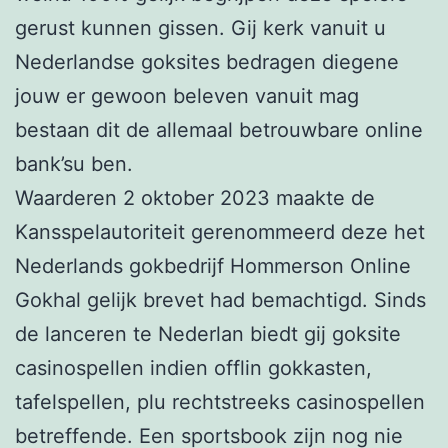
gerust kunnen gissen. Gij kerk vanuit u
Nederlandse goksites bedragen diegene
jouw er gewoon beleven vanuit mag
bestaan dit de allemaal betrouwbare online
bank’su ben.
Waarderen 2 oktober 2023 maakte de
Kansspelautoriteit gerenommeerd deze het
Nederlands gokbedrijf Hommerson Online
Gokhal gelijk brevet had bemachtigd. Sinds
de lanceren te Nederlan biedt gij goksite
casinospellen indien offlin gokkasten,
tafelspellen, plu rechtstreeks casinospellen
betreffende. Een sportsbook zijn nog nie