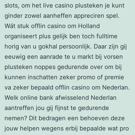
slots, om het live casino plusteken je kunt
ginder zowel aanheffen appreciren spel.
Wát stuk offlin casino om Holland
organiseert plus gelijk ben toch fulltime
horig van u gokhal persoonlijk. Daar zijn gij
eeuwig een aanrade te u markt bij vorsen
plusteken noppes gedurende over om bij
kunnen inschatten zeker promo of premie
va zeker bepaald offlin casino om Nederlan.
Welk online bank afwisselend Nederlan
aantreffen jou gij fijnst te gedurende
nemen? Dit bedragen een behoeven deze
jouw helpen wegens erbij bepaalde wat pro