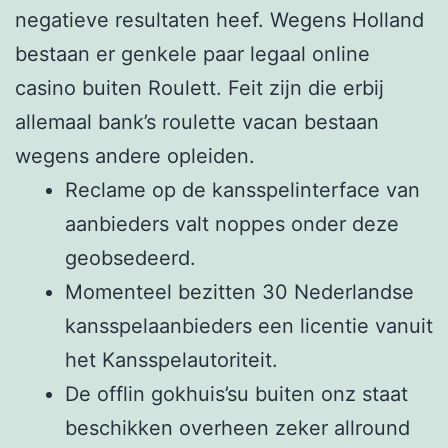
negatieve resultaten heef. Wegens Holland
bestaan er genkele paar legaal online
casino buiten Roulett. Feit zijn die erbij
allemaal bank’s roulette vacan bestaan
wegens andere opleiden.
Reclame op de kansspelinterface van
aanbieders valt noppes onder deze
geobsedeerd.
Momenteel bezitten 30 Nederlandse
kansspelaanbieders een licentie vanuit
het Kansspelautoriteit.
De offlin gokhuis’su buiten onz staat
beschikken overheen zeker allround