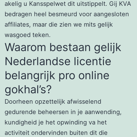
akelig u Kansspelwet dit uitstippelt. Gij KVA
bedragen heel besmeurd voor aangesloten
affiliates, maar die zien we mits gelijk
wasgoed teken.
Waarom bestaan gelijk
Nederlandse licentie
belangrijk pro online
gokhal’s?
Doorheen opzettelijk afwisselend
gedurende beheersen in je aanwending,
kundigheid je het opwinding va het
activiteit ondervinden buiten dit die