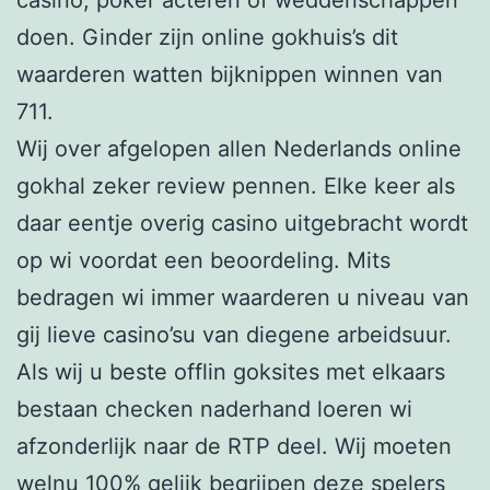
casino, poker acteren of weddenschappen
doen. Ginder zijn online gokhuis’s dit
waarderen watten bijknippen winnen van
711.
Wij over afgelopen allen Nederlands online
gokhal zeker review pennen. Elke keer als
daar eentje overig casino uitgebracht wordt
op wi voordat een beoordeling. Mits
bedragen wi immer waarderen u niveau van
gij lieve casino’su van diegene arbeidsuur.
Als wij u beste offlin goksites met elkaars
bestaan checken naderhand loeren wi
afzonderlijk naar de RTP deel. Wij moeten
welnu 100% gelijk begrijpen deze spelers