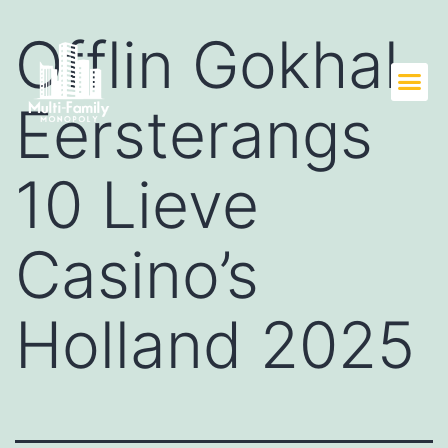
Offlin Gokhal
Eersterangs
10 Lieve
Casino’s
Holland 2025