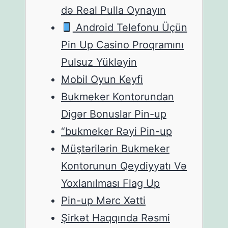
də Real Pulla Oynayın
Android Telefonu Üçün
Pin Up Casino Proqramını
Pulsuz Yükləyin
Mobil Oyun Keyfi
Bukmeker Kontorundan
Digər Bonuslar Pin-up
“bukmeker Rəyi Pin-up
Müştərilərin Bukmeker
Kontorunun Qeydiyyatı Və
Yoxlanılması Flag Up
Pin-up Mərc Xətti
Şirkət Haqqında Rəsmi