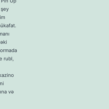
 Pin Up
 şey
dim
ükafat.
manı
əki
formada
e rubl,
kazino
ni
ına və