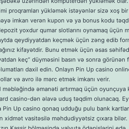
 şəbəkə üzərindən kompüterdən yükləmək olar.
imi proqramları yükləmək istəyənlər sizə xoş bir
məyə imkan verən kupon və ya bonus kodu təq
 depozit yoxdur qumar slotlarını oynamaq üçün m
aytda qeydiyyatdan keçmək üçün zəng edib for
ğınız kifayətdir. Bunu etmək üçün əsas səhifəd
yatdan keç” düyməsini basın və sonra görünən 
lumatları daxil edin. Onlayn Pin Up casino onlin
ollar və avro ilə mərc etmək imkanı verir.
 məbləğində əmanəti artırmaq üçün oyunçuya 
rd casino-dən əlavə uduş təqdim olunacaq. Ey
Pin Up casino qonaq udduğu pulu bank kartlar
n xidmət vasitəsilə məhdudiyyətsiz çıxara bilər.
zın Kassir bölməsində valyuta ödənişlərini edə