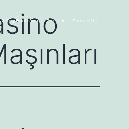
asino
2-Day Bootcamp
Portfolio
Contact Us
aşınları