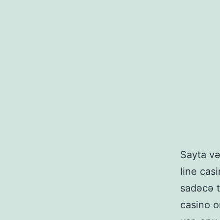
Sayta v
line cas
sadəcə t
casino o