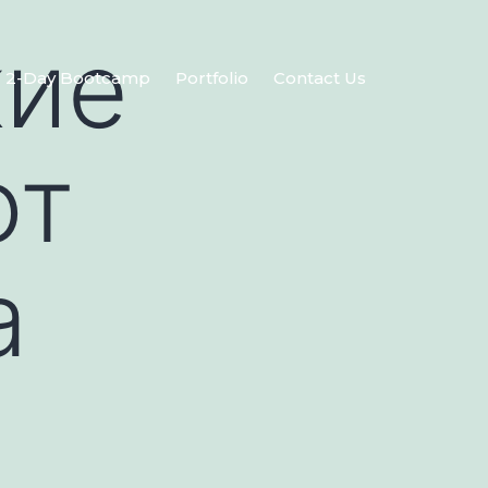
кие
2-Day Bootcamp
Portfolio
Contact Us
ют
а