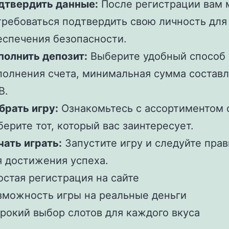
дтвердить данные:
После регистрации вам
требоваться подтвердить свою личность для
еспечения безопасности.
полнить депозит:
Выберите удобный способ
полнения счета, минимальная сумма состав
B.
брать игру:
Ознакомьтесь с ассортиментом 
берите тот, который вас заинтересует.
чать играть:
Запустите игру и следуйте пра
я достижения успеха.
остая регистрация на сайте
зможность игры на реальные деньги
рокий выбор слотов для каждого вкуса