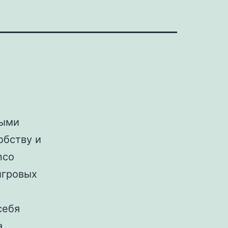
ными
обству и
nco
игровых
себя
а