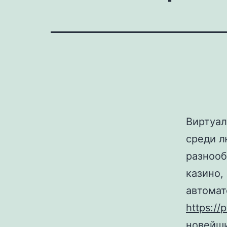
Виртуал
среди л
разнооб
казино,
автомат
https://
новейши