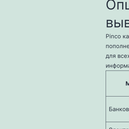
Оп
вы
Pinco к
пополне
для все
информа
Банков