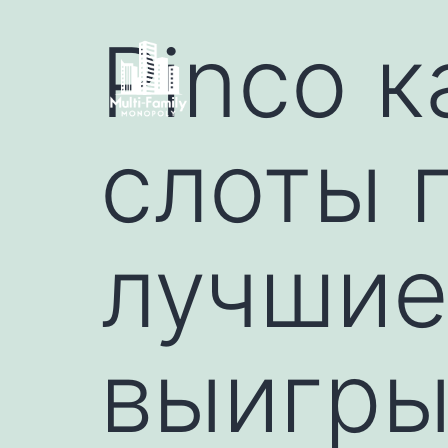
Pinco к
слоты 
лучшие
выигр