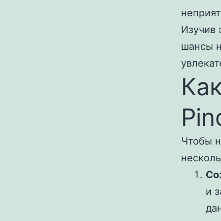
неприят
Изучив 
шансы н
увлекат
Как
Pin
Чтобы н
несколь
Со
и 
да