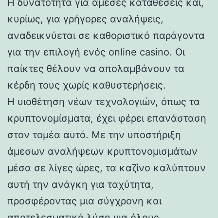
Η δυνατότητα για άμεσες καταθέσεις και,
κυρίως, για γρήγορες αναλήψεις,
αναδεικνύεται σε καθοριστικό παράγοντα
για την επιλογή ενός online casino. Οι
παίκτες θέλουν να απολαμβάνουν τα
κέρδη τους χωρίς καθυστερήσεις.
Η υιοθέτηση νέων τεχνολογιών, όπως τα
κρυπτονομίσματα, έχει φέρει επανάσταση
στον τομέα αυτό. Με την υποστήριξη
άμεσων αναλήψεων κρυπτονομισμάτων
μέσα σε λίγες ώρες, τα καζίνο καλύπτουν
αυτή την ανάγκη για ταχύτητα,
προσφέροντας μια σύγχρονη και
αποτελεσματική λύση για όλους.