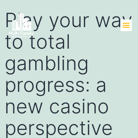
Play your way
to total
gambling
progress: a
new casino
perspective