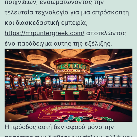
παιχνιδιών, ενσωματώνοντας την
τελευταία τεχνολογία για μια απρόσκοπτη
και διασκεδαστική εμπειρία,
https://mrpuntergreek.com/
αποτελώντας
ένα παράδειγμα αυτής της εξέλιξης.
Η πρόοδος αυτή δεν αφορά μόνο την