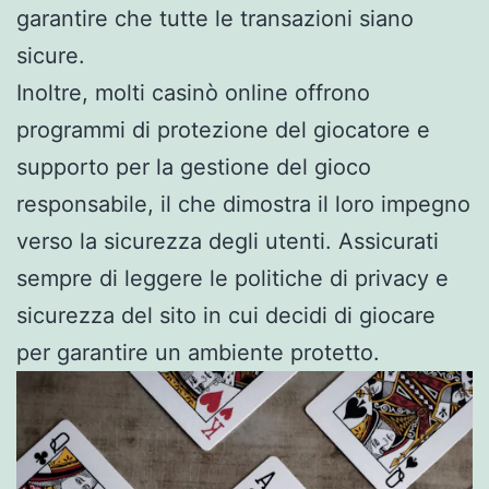
garantire che tutte le transazioni siano
sicure.
Inoltre, molti casinò online offrono
programmi di protezione del giocatore e
supporto per la gestione del gioco
responsabile, il che dimostra il loro impegno
verso la sicurezza degli utenti. Assicurati
sempre di leggere le politiche di privacy e
sicurezza del sito in cui decidi di giocare
per garantire un ambiente protetto.