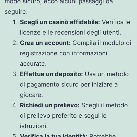
modo sicuro, ecco alcuni passaggi da
seguire:
Scegli un casinò affidabile:
Verifica le
licenze e le recensioni degli utenti.
Crea un account:
Compila il modulo di
registrazione con informazioni
accurate.
Effettua un deposito:
Usa un metodo
di pagamento sicuro per iniziare a
giocare.
Richiedi un prelievo:
Scegli il metodo
di prelievo preferito e segui le
istruzioni.
Verifica la tua identità:
Potrebbe