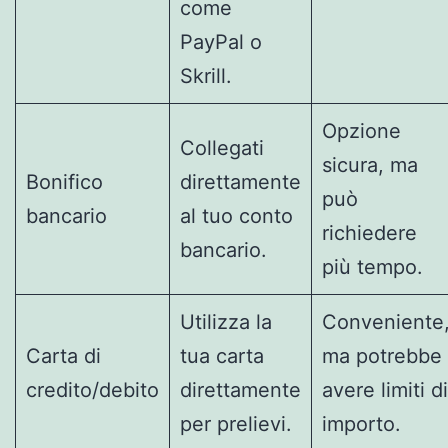
come
PayPal o
Skrill.
Opzione
Collegati
sicura, ma
Bonifico
direttamente
può
bancario
al tuo conto
richiedere
bancario.
più tempo.
Utilizza la
Conveniente
Carta di
tua carta
ma potrebbe
credito/debito
direttamente
avere limiti di
per prelievi.
importo.