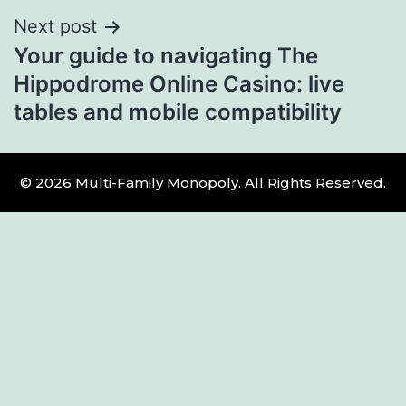
Next post
Your guide to navigating The
Hippodrome Online Casino: live
tables and mobile compatibility
© 2026 Multi-Family Monopoly. All Rights Reserved.