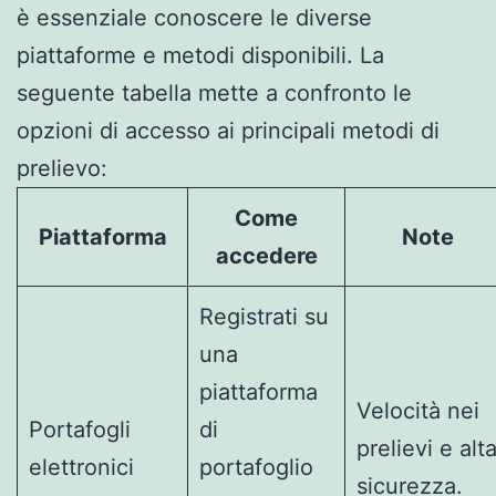
è essenziale conoscere le diverse
piattaforme e metodi disponibili. La
seguente tabella mette a confronto le
opzioni di accesso ai principali metodi di
prelievo:
Come
Piattaforma
Note
accedere
Registrati su
una
piattaforma
Velocità nei
Portafogli
di
prelievi e alt
elettronici
portafoglio
sicurezza.