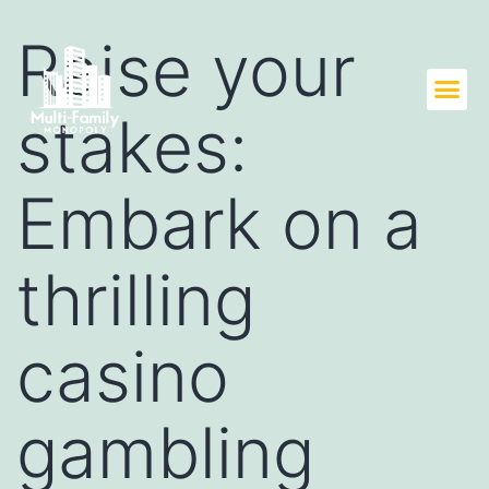
Raise your
stakes:
Embark on a
thrilling
casino
gambling