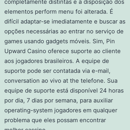
completamente distintas e a disposição dos
elementos perform menu foi alterada. É
difícil adaptar-se imediatamente e buscar as
opções necessárias ao entrar no serviço de
games usando gadgets móveis. Sim, Pin
Upward Casino oferece suporte ao cliente
aos jogadores brasileiros. A equipe de
suporte pode ser contatada via e-mail,
conversation ao vivo at the telefone. Sua
equipe de suporte está disponível 24 horas
por dia, 7 dias por semana, para auxiliar
operating-system jogadores em qualquer
problema que eles possam encontrar