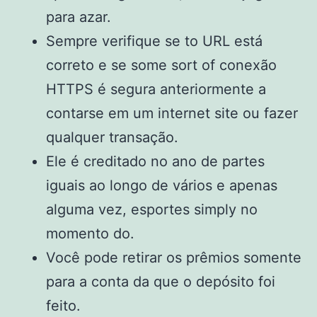
para azar.
Sempre verifique se to URL está
correto e se some sort of conexão
HTTPS é segura anteriormente a
contarse em um internet site ou fazer
qualquer transação.
Ele é creditado no ano de partes
iguais ao longo de vários e apenas
alguma vez, esportes simply no
momento do.
Você pode retirar os prêmios somente
para a conta da que o depósito foi
feito.