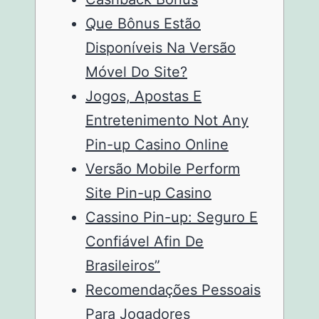
Que Bônus Estão
Disponíveis Na Versão
Móvel Do Site?
Jogos, Apostas E
Entretenimento Not Any
Pin-up Casino Online
Versão Mobile Perform
Site Pin-up Casino
Cassino Pin-up: Seguro E
Confiável Afin De
Brasileiros”
Recomendações Pessoais
Para Jogadores