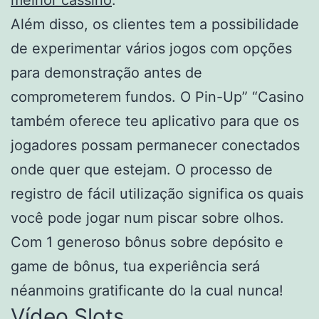
melhor cassino
.
Além disso, os clientes tem a possibilidade
de experimentar vários jogos com opções
para demonstração antes de
comprometerem fundos. O Pin-Up” “Casino
também oferece teu aplicativo para que os
jogadores possam permanecer conectados
onde quer que estejam. O processo de
registro de fácil utilização significa os quais
você pode jogar num piscar sobre olhos.
Com 1 generoso bônus sobre depósito e
game de bônus, tua experiência será
néanmoins gratificante do la cual nunca!
Vídeo Slots