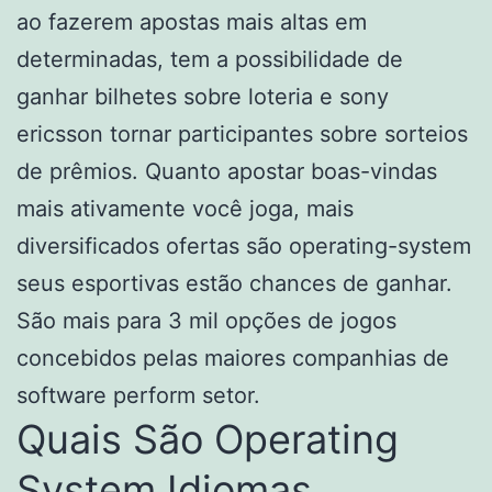
ao fazerem apostas mais altas em
determinadas, tem a possibilidade de
ganhar bilhetes sobre loteria e sony
ericsson tornar participantes sobre sorteios
de prêmios. Quanto apostar boas-vindas
mais ativamente você joga, mais
diversificados ofertas são operating-system
seus esportivas estão chances de ganhar.
São mais para 3 mil opções de jogos
concebidos pelas maiores companhias de
software perform setor.
Quais São Operating
System Idiomas