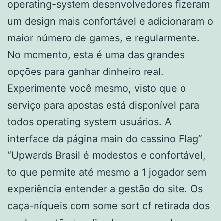
operating-system desenvolvedores fizeram
um design mais confortável e adicionaram o
maior número de games, e regularmente.
No momento, esta é uma das grandes
opções para ganhar dinheiro real.
Experimente você mesmo, visto que o
serviço para apostas está disponível para
todos operating system usuários. A
interface da página main do cassino Flag”
“Upwards Brasil é modestos e confortável,
to que permite até mesmo a 1 jogador sem
experiência entender a gestão do site. Os
caça-níqueis com some sort of retirada dos