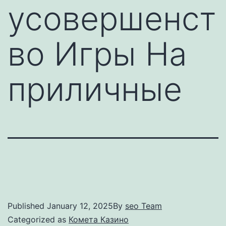
усовершенст
во Игры На
приличные
Published
January 12, 2025
By
seo Team
Categorized as
Комета Казино