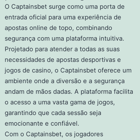
O Captainsbet surge como uma porta de
entrada oficial para uma experiência de
apostas online de topo, combinando
segurança com uma plataforma intuitiva.
Projetado para atender a todas as suas
necessidades de apostas desportivas e
jogos de casino, o Captainsbet oferece um
ambiente onde a diversão e a segurança
andam de mãos dadas. A plataforma facilita
o acesso a uma vasta gama de jogos,
garantindo que cada sessão seja
emocionante e confiável.
Com o Captainsbet, os jogadores