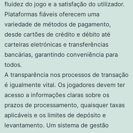
fluidez do jogo e a satisfação do utilizador.
Plataformas fiáveis oferecem uma
variedade de métodos de pagamento,
desde cartões de crédito e débito até
carteiras eletrónicas e transferências
bancárias, garantindo conveniência para
todos.
A transparência nos processos de transação
é igualmente vital. Os jogadores devem ter
acesso a informações claras sobre os
prazos de processamento, quaisquer taxas
aplicáveis e os limites de depósito e
levantamento. Um sistema de gestão