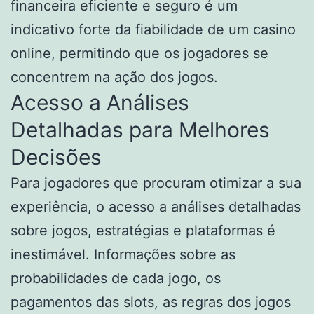
financeira eficiente e seguro é um
indicativo forte da fiabilidade de um casino
online, permitindo que os jogadores se
concentrem na ação dos jogos.
Acesso a Análises
Detalhadas para Melhores
Decisões
Para jogadores que procuram otimizar a sua
experiência, o acesso a análises detalhadas
sobre jogos, estratégias e plataformas é
inestimável. Informações sobre as
probabilidades de cada jogo, os
pagamentos das slots, as regras dos jogos