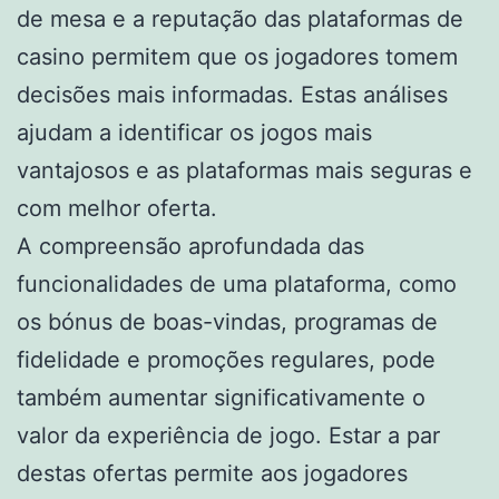
de mesa e a reputação das plataformas de
casino permitem que os jogadores tomem
decisões mais informadas. Estas análises
ajudam a identificar os jogos mais
vantajosos e as plataformas mais seguras e
com melhor oferta.
A compreensão aprofundada das
funcionalidades de uma plataforma, como
os bónus de boas-vindas, programas de
fidelidade e promoções regulares, pode
também aumentar significativamente o
valor da experiência de jogo. Estar a par
destas ofertas permite aos jogadores