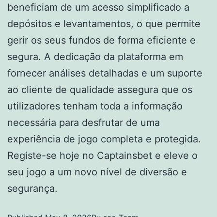
beneficiam de um acesso simplificado a
depósitos e levantamentos, o que permite
gerir os seus fundos de forma eficiente e
segura. A dedicação da plataforma em
fornecer análises detalhadas e um suporte
ao cliente de qualidade assegura que os
utilizadores tenham toda a informação
necessária para desfrutar de uma
experiência de jogo completa e protegida.
Registe-se hoje no Captainsbet e eleve o
seu jogo a um novo nível de diversão e
segurança.