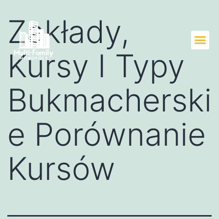
Zakłady,
Kursy I Typy
Bukmacherski
e Porównanie
Kursów