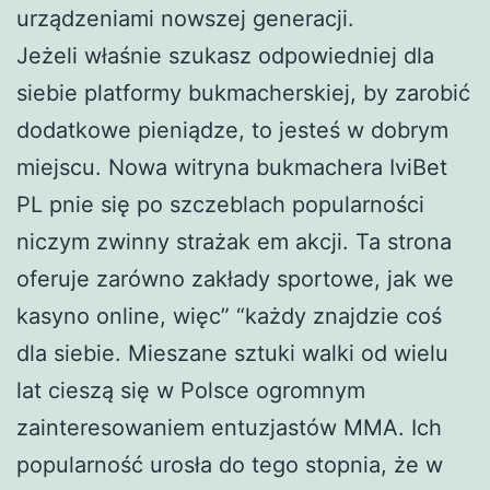
urządzeniami nowszej generacji.
Jeżeli właśnie szukasz odpowiedniej dla
siebie platformy bukmacherskiej, by zarobić
dodatkowe pieniądze, to jesteś w dobrym
miejscu. Nowa witryna bukmachera IviBet
PL pnie się po szczeblach popularności
niczym zwinny strażak em akcji. Ta strona
oferuje zarówno zakłady sportowe, jak we
kasyno online, więc” “każdy znajdzie coś
dla siebie. Mieszane sztuki walki od wielu
lat cieszą się w Polsce ogromnym
zainteresowaniem entuzjastów MMA. Ich
popularność urosła do tego stopnia, że w