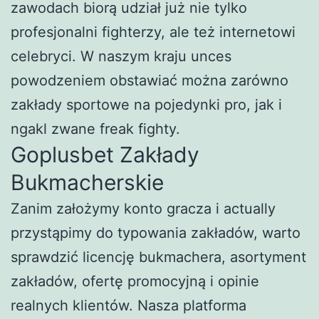
zawodach biorą udział już nie tylko
profesjonalni fighterzy, ale też internetowi
celebryci. W naszym kraju unces
powodzeniem obstawiać można zarówno
zakłady sportowe na pojedynki pro, jak i
ngakl zwane freak fighty.
Goplusbet Zakłady
Bukmacherskie
Zanim założymy konto gracza i actually
przystąpimy do typowania zakładów, warto
sprawdzić licencję bukmachera, asortyment
zakładów, ofertę promocyjną i opinie
realnych klientów. Nasza platforma