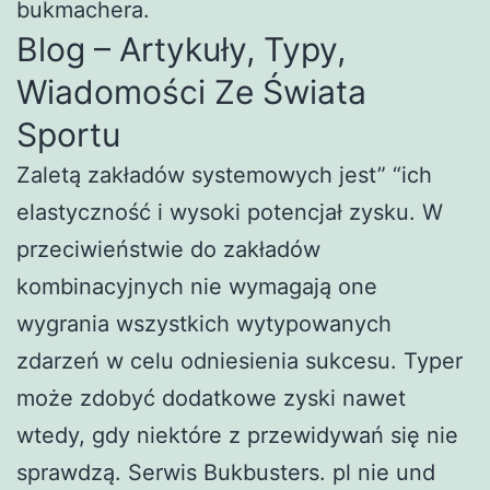
bukmachera.
Blog – Artykuły, Typy,
Wiadomości Ze Świata
Sportu
Zaletą zakładów systemowych jest” “ich
elastyczność i wysoki potencjał zysku. W
przeciwieństwie do zakładów
kombinacyjnych nie wymagają one
wygrania wszystkich wytypowanych
zdarzeń w celu odniesienia sukcesu. Typer
może zdobyć dodatkowe zyski nawet
wtedy, gdy niektóre z przewidywań się nie
sprawdzą. Serwis Bukbusters. pl nie und