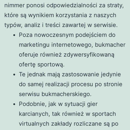
nimmer ponosi odpowiedzialności za straty,
które są wynikiem korzystania z naszych
typów, analiz i treści zawartej w serwisie.
Poza nowoczesnym podejściem do
marketingu internetowego, bukmacher
oferuje również zdywersyfikowaną
ofertę sportową.
Te jednak mają zastosowanie jedynie
do samej realizacji procesu po stronie
serwisu bukmacherskiego.
Podobnie, jak w sytuacji gier
karcianych, tak również w sportach
virtualnych zakłady rozliczane są po