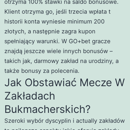
otrzyma 100% stawki na saldo bonusowe.
Klient otrzyma go, jeśli trzecia wpłata t
historii konta wyniesie minimum 200
złotych, a następnie zagra kupon
spełniający warunki. W GO+bet gracze
znajdą jeszcze wiele innych bonusów –
takich jak, darmowy zakład na urodziny, a
także bonusy za polecenia.
Jak Obstawiać Mecze W
Zakładach
Bukmacherskich?
Szeroki wybór dyscyplin i actually zakładów