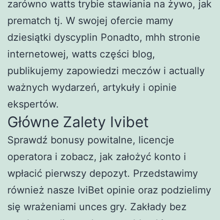
zarówno watts trybie stawiania na żywo, jak
prematch tj. W swojej ofercie mamy
dziesiątki dyscyplin Ponadto, mhh stronie
internetowej, watts części blog,
publikujemy zapowiedzi meczów i actually
ważnych wydarzeń, artykuły i opinie
ekspertów.
Główne Zalety Ivibet
Sprawdź bonusy powitalne, licencje
operatora i zobacz, jak założyć konto i
wpłacić pierwszy depozyt. Przedstawimy
również nasze IviBet opinie oraz podzielimy
się wrażeniami unces gry. Zakłady bez