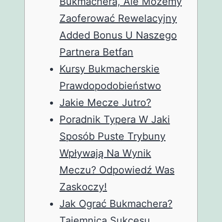
Bukmachera, Ale Możemy
Zaoferować Rewelacyjny
Added Bonus U Naszego
Partnera Betfan
Kursy Bukmacherskie
Prawdopodobieństwo
Jakie Mecze Jutro?
Poradnik Typera W Jaki
Sposób Puste Trybuny
Wpływają Na Wynik
Meczu? Odpowiedź Was
Zaskoczy!
Jak Ograć Bukmachera?
Tajemnica Sukcesu