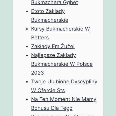
Bukmachera Ggbet
Etoto Zakłady
Bukmacherskie
Kursy Bukmacherskie W
Betters
Zakłady Em Żużel
Najlepsze Zakłady
Bukmacherskie W Polsce
2023
Twoje Ulubione Dyscypliny
W Ofercie Sts
Na Ten Moment Nie Mamy
Bonusu Dla Tego