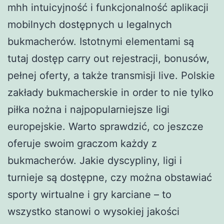
mhh intuicyjność i funkcjonalność aplikacji
mobilnych dostępnych u legalnych
bukmacherów. Istotnymi elementami są
tutaj dostęp carry out rejestracji, bonusów,
pełnej oferty, a także transmisji live. Polskie
zakłady bukmacherskie in order to nie tylko
piłka nożna i najpopularniejsze ligi
europejskie. Warto sprawdzić, co jeszcze
oferuje swoim graczom każdy z
bukmacherów. Jakie dyscypliny, ligi i
turnieje są dostępne, czy można obstawiać
sporty wirtualne i gry karciane – to
wszystko stanowi o wysokiej jakości