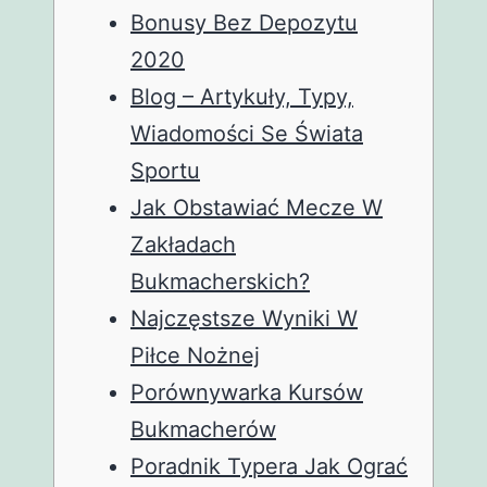
Bonusy Bez Depozytu
2020
Blog – Artykuły, Typy,
Wiadomości Se Świata
Sportu
Jak Obstawiać Mecze W
Zakładach
Bukmacherskich?
Najczęstsze Wyniki W
Piłce Nożnej
Porównywarka Kursów
Bukmacherów
Poradnik Typera Jak Ograć