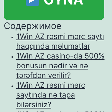
Содержимое
1Win AZ rəsmi mərc saytı
haqqında məlumatlar
1Win AZ casino-da 500%
bonusun nədir və nə
tərəfdən verilir?
1Win AZ rəsmi mərc
saytında nə tapa
bilərsiniz?