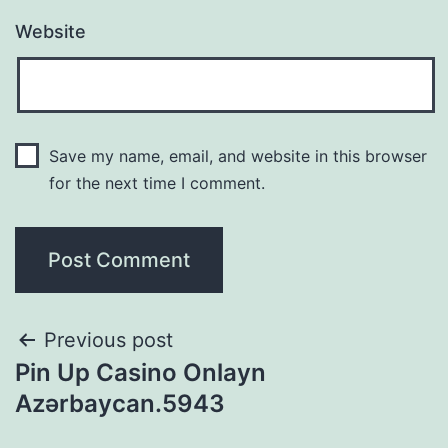
Website
Save my name, email, and website in this browser
for the next time I comment.
Previous post
Pin Up Casino Onlayn
Azərbaycan.5943