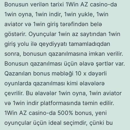
Bonusun verilən tarixi 1Win AZ casino-da
1win oyna, 1win indir, 1win yukle, 1win
aviator və 1win giriş tərəfindən belə
göstərir. Oyunçular 1win az saytından 1win
giriş yolu ilə qeydiyyatı tamamladıqdan
sonra, bonusun qazanılmasına imkan verilir.
Bonusun qazanılması üçün əlavə şərtlər var.
Qazanılan bonus məbləği 10 x dəyərli
oyunlarda qazanılması kimi əlavələrə
çevrilir. Bu əlavələr 1win oyna, 1win aviator
və 1win indir platformasında təmin edilir.
1Win AZ casino-da 500% bonus, yeni
oyunçular üçün ideal seçimdir, çünki bu