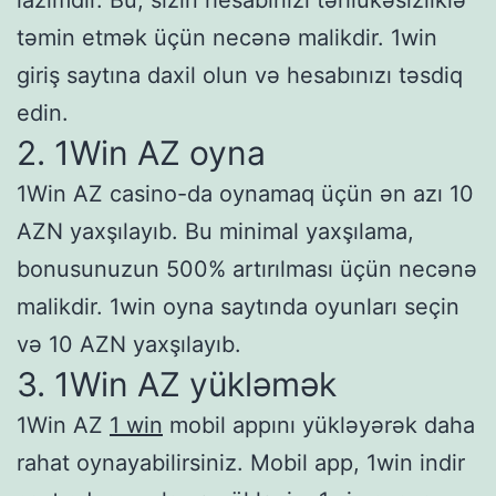
lazımdır. Bu, sizin hesabınızı təhlükəsizliklə
təmin etmək üçün necənə malikdir. 1win
giriş saytına daxil olun və hesabınızı təsdiq
edin.
2. 1Win AZ oyna
1Win AZ casino-da oynamaq üçün ən azı 10
AZN yaxşılayıb. Bu minimal yaxşılama,
bonusunuzun 500% artırılması üçün necənə
malikdir. 1win oyna saytında oyunları seçin
və 10 AZN yaxşılayıb.
3. 1Win AZ yükləmək
1Win AZ
1 win
mobil appını yükləyərək daha
rahat oynayabilirsiniz. Mobil app, 1win indir