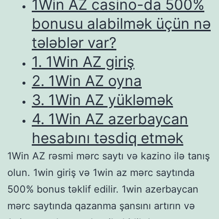
1Win AZ casino-da 500%
bonusu alabilmək üçün nə
tələblər var?
1. 1Win AZ giriş
2. 1Win AZ oyna
3. 1Win AZ yükləmək
4. 1Win AZ azerbaycan
hesabını təsdiq etmək
1Win AZ rəsmi mərc saytı və kazino ilə tanış
olun. 1win giriş və 1win az mərc saytında
500% bonus təklif edilir. 1win azerbaycan
mərc saytında qazanma şansını artırın və