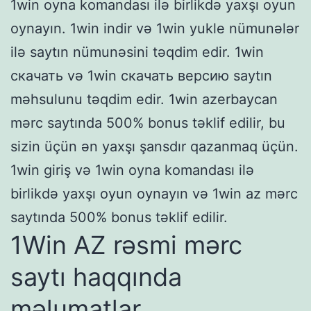
1win oyna komandası ilə birlikdə yaxşı oyun
oynayın. 1win indir və 1win yukle nümunələr
ilə saytın nümunəsini təqdim edir. 1win
скачать və 1win скачать версию saytın
məhsulunu təqdim edir. 1win azerbaycan
mərc saytında 500% bonus təklif edilir, bu
sizin üçün ən yaxşı şansdır qazanmaq üçün.
1win giriş və 1win oyna komandası ilə
birlikdə yaxşı oyun oynayın və 1win az mərc
saytında 500% bonus təklif edilir.
1Win AZ rəsmi mərc
saytı haqqında
məlumatlar