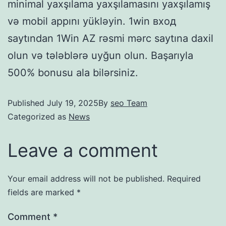
minimal yaxşılama yaxşılamasını yaxşılamış
və mobil appını yükləyin. 1win вход
saytından 1Win AZ rəsmi mərc saytına daxil
olun və tələblərə uyğun olun. Başarıyla
500% bonusu ala bilərsiniz.
Published
July 19, 2025
By
seo Team
Categorized as
News
Leave a comment
Your email address will not be published.
Required
fields are marked
*
Comment
*