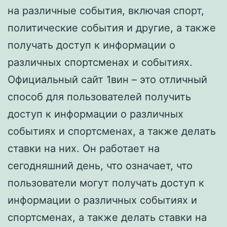
на различные события, включая спорт,
политические события и другие, а также
получать доступ к информации о
различных спортсменах и событиях.
Официальный сайт 1вин – это отличный
способ для пользователей получить
доступ к информации о различных
событиях и спортсменах, а также делать
ставки на них. Он работает на
сегодняшний день, что означает, что
пользователи могут получать доступ к
информации о различных событиях и
спортсменах, а также делать ставки на