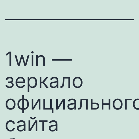
1win —
зеркало
официальног
сайта