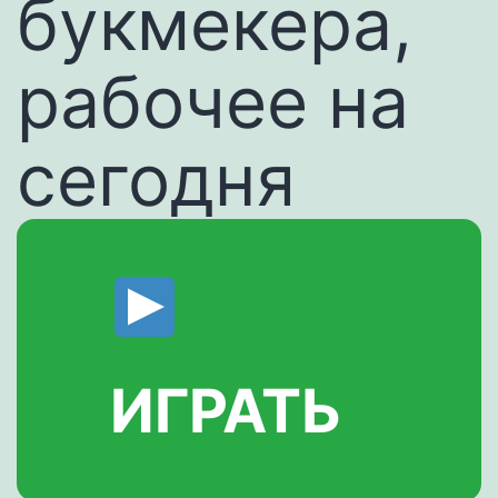
букмекера,
рабочее на
сегодня
ИГРАТЬ