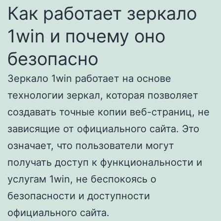
Как работает зеркало
1win и почему оно
безопасно
Зеркало 1win работает на основе
технологии зеркал, которая позволяет
создавать точные копии веб-страниц, не
зависящие от официального сайта. Это
означает, что пользователи могут
получать доступ к функциональности и
услугам 1win, не беспокоясь о
безопасности и доступности
официального сайта.