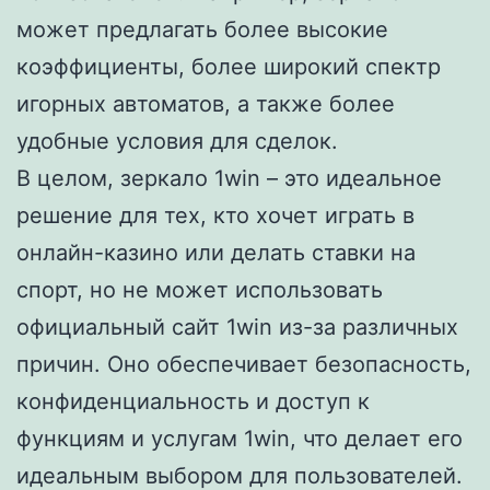
может предлагать более высокие
коэффициенты, более широкий спектр
игорных автоматов, а также более
удобные условия для сделок.
В целом, зеркало 1win – это идеальное
решение для тех, кто хочет играть в
онлайн-казино или делать ставки на
спорт, но не может использовать
официальный сайт 1win из-за различных
причин. Оно обеспечивает безопасность,
конфиденциальность и доступ к
функциям и услугам 1win, что делает его
идеальным выбором для пользователей.