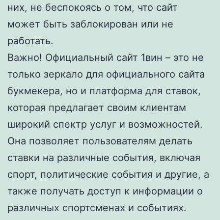
них, не беспокоясь о том, что сайт
может быть заблокирован или не
работать.
Важно! Официальный сайт 1вин – это не
только зеркало для официального сайта
букмекера, но и платформа для ставок,
которая предлагает своим клиентам
широкий спектр услуг и возможностей.
Она позволяет пользователям делать
ставки на различные события, включая
спорт, политические события и другие, а
также получать доступ к информации о
различных спортсменах и событиях.