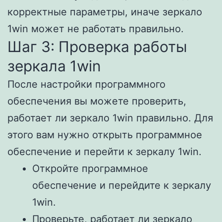
корректные параметры, иначе зеркало
1win может не работать правильно.
Шаг 3: Проверка работы
зеркала 1win
После настройки программного
обеспечения вы можете проверить,
работает ли зеркало 1win правильно. Для
этого вам нужно открыть программное
обеспечение и перейти к зеркалу 1win.
Откройте программное
обеспечение и перейдите к зеркалу
1win.
Проверьте, работает ли зеркало