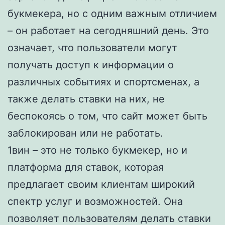
букмекера, но с одним важным отличием
– он работает на сегодняшний день. Это
означает, что пользователи могут
получать доступ к информации о
различных событиях и спортсменах, а
также делать ставки на них, не
беспокоясь о том, что сайт может быть
заблокирован или не работать.
1вин – это не только букмекер, но и
платформа для ставок, которая
предлагает своим клиентам широкий
спектр услуг и возможностей. Она
позволяет пользователям делать ставки