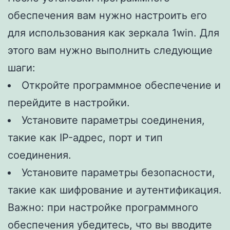
обеспечения вам нужно настроить его
для использования как зеркала 1win. Для
этого вам нужно выполнить следующие
шаги:
Откройте программное обеспечение и
перейдите в настройки.
Установите параметры соединения,
такие как IP-адрес, порт и тип
соединения.
Установите параметры безопасности,
такие как шифрование и аутентификация.
Важно: при настройке программного
обеспечения убедитесь, что вы вводите