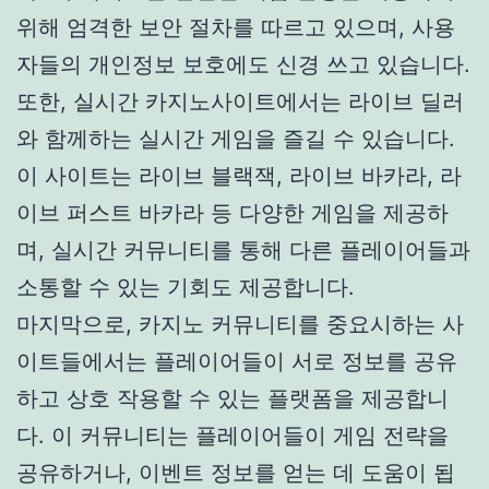
위해 엄격한 보안 절차를 따르고 있으며, 사용
자들의 개인정보 보호에도 신경 쓰고 있습니다.
또한, 실시간 카지노사이트에서는 라이브 딜러
와 함께하는 실시간 게임을 즐길 수 있습니다.
이 사이트는 라이브 블랙잭, 라이브 바카라, 라
이브 퍼스트 바카라 등 다양한 게임을 제공하
며, 실시간 커뮤니티를 통해 다른 플레이어들과
소통할 수 있는 기회도 제공합니다.
마지막으로, 카지노 커뮤니티를 중요시하는 사
이트들에서는 플레이어들이 서로 정보를 공유
하고 상호 작용할 수 있는 플랫폼을 제공합니
다. 이 커뮤니티는 플레이어들이 게임 전략을
공유하거나, 이벤트 정보를 얻는 데 도움이 됩