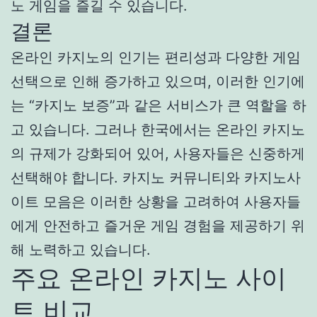
노 게임을 즐길 수 있습니다.
결론
온라인 카지노의 인기는 편리성과 다양한 게임
선택으로 인해 증가하고 있으며, 이러한 인기에
는 “카지노 보증”과 같은 서비스가 큰 역할을 하
고 있습니다. 그러나 한국에서는 온라인 카지노
의 규제가 강화되어 있어, 사용자들은 신중하게
선택해야 합니다. 카지노 커뮤니티와 카지노사
이트 모음은 이러한 상황을 고려하여 사용자들
에게 안전하고 즐거운 게임 경험을 제공하기 위
해 노력하고 있습니다.
주요 온라인 카지노 사이
트 비교