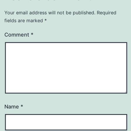
Your email address will not be published.
Required
fields are marked
*
Comment
*
Name
*