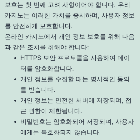
보호는 첫 번째 고려 사항이어야 합니다. 우리
카지노는 이러한 가치를 중시하며, 사용자 정보
를 안전하게 보호합니다.
온라인 카지노에서 개인 정보 보호를 위해 다음
과 같은 조치를 취해야 합니다:
HTTPS 보안 프로토콜을 사용하여 데이
터를 암호화합니다.
개인 정보를 수집할 때는 명시적인 동의
를 받습니다.
개인 정보는 안전한 서버에 저장되며, 접
근 권한이 제한됩니다.
비밀번호는 암호화되어 저장되며, 사용자
에게는 복호화되지 않습니다.