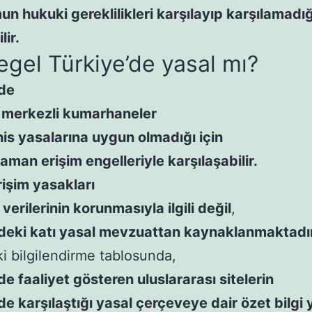
un hukuki gereklilikleri karşılayıp karşılamadığ
lir.
gel Türkiye’de yasal mı?
’de
 merkezli kumarhaneler
is yasalarına uygun olmadığı için
man erişim engelleriyle karşılaşabilir.
işim yasakları
 verilerinin korunmasıyla ilgili değil
,
’deki katı yasal mevzuattan kaynaklanmaktadır
i bilgilendirme tablosunda,
de faaliyet gösteren uluslararası sitelerin
de karşılaştığı yasal çerçeveye dair özet bilgi 