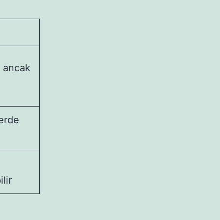
z ancak
lerde
lir