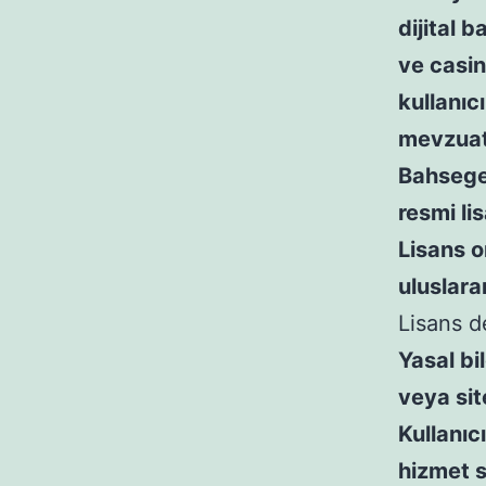
dijital b
ve casin
kullanıc
mevzuata
Bahsegel
resmi li
Lisans 
uluslara
Lisans d
Yasal bi
veya sit
Kullanıcı
hizmet s