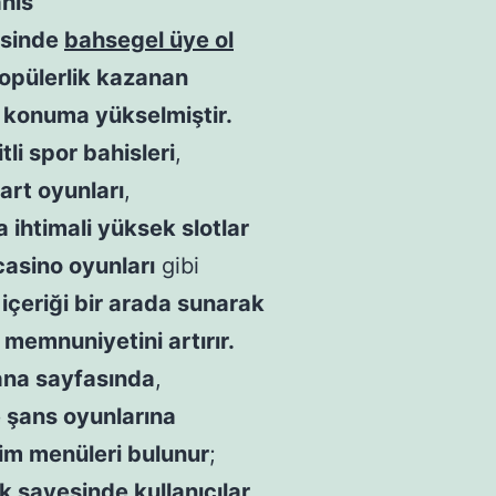
ahis
isinde
bahsegel üye ol
opülerlik kazanan
 konuma yükselmiştir.
tli spor bahisleri
,
art oyunları
,
ihtimali yüksek slotlar
casino oyunları
gibi
içeriği bir arada sunarak
ı memnuniyetini artırır.
ana sayfasında
,
 şans oyunlarına
işim menüleri bulunur
;
ik sayesinde kullanıcılar