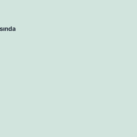
asında