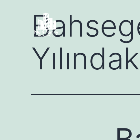
Bahsege
Yılındaki
B