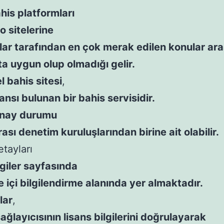
ahis platformları
o sitelerine
ılar tarafından en çok merak edilen konular ar
 uygun olup olmadığı gelir.
 bahis sitesi
,
sansı bulunan bir bahis servisidir.
onay durumu
rası denetim kuruluşlarından birine ait olabilir.
etayları
lgiler sayfasında
e içi bilgilendirme alanında yer almaktadır.
lar
,
ağlayıcısının lisans bilgilerini doğrulayarak