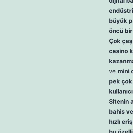
dijital b
endüstr
büyük p
öncü bir
Çok çeşi
casino k
kazanma 
ve
mini 
pek çok 
kullanıc
Sitenin 
bahis ve
hızlı er
bu özell