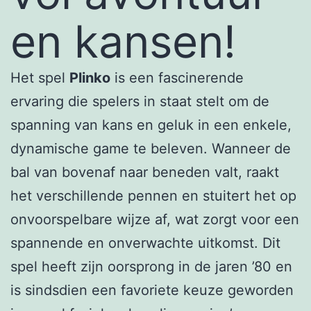
en kansen!
Het spel
Plinko
is een fascinerende
ervaring die spelers in staat stelt om de
spanning van kans en geluk in een enkele,
dynamische game te beleven. Wanneer de
bal van bovenaf naar beneden valt, raakt
het verschillende pennen en stuitert het op
onvoorspelbare wijze af, wat zorgt voor een
spannende en onverwachte uitkomst. Dit
spel heeft zijn oorsprong in de jaren ’80 en
is sindsdien een favoriete keuze geworden