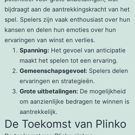
bijdraagt aan de aantrekkingskracht van het
spel. Spelers zijn vaak enthousiast over hun
kansen en delen hun emoties over hun
ervaringen van winst en verlies.
Spanning:
Het gevoel van anticipatie
maakt het spelen tot een ervaring.
Gemeenschapsgevoel:
Spelers delen
ervaringen en strategieën.
Grote uitbetalingen:
De mogelijkheid
om aanzienlijke bedragen te winnen is
aantrekkelijk.
De Toekomst van Plinko