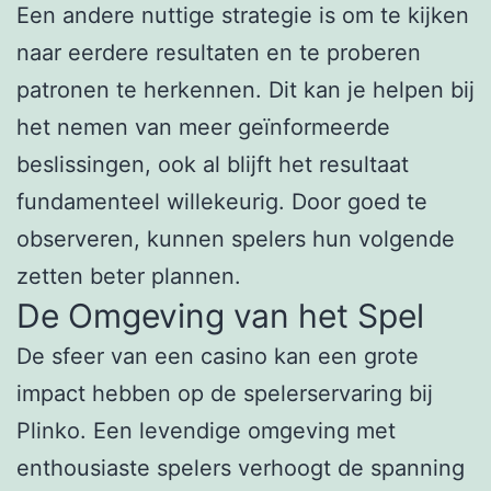
Een andere nuttige strategie is om te kijken
naar eerdere resultaten en te proberen
patronen te herkennen. Dit kan je helpen bij
het nemen van meer geïnformeerde
beslissingen, ook al blijft het resultaat
fundamenteel willekeurig. Door goed te
observeren, kunnen spelers hun volgende
zetten beter plannen.
De Omgeving van het Spel
De sfeer van een casino kan een grote
impact hebben op de spelerservaring bij
Plinko. Een levendige omgeving met
enthousiaste spelers verhoogt de spanning