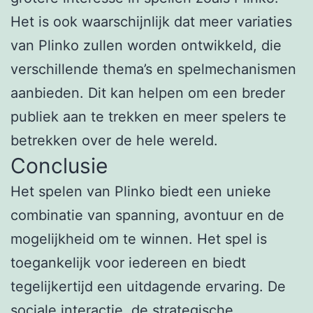
Het is ook waarschijnlijk dat meer variaties
van Plinko zullen worden ontwikkeld, die
verschillende thema’s en spelmechanismen
aanbieden. Dit kan helpen om een breder
publiek aan te trekken en meer spelers te
betrekken over de hele wereld.
Conclusie
Het spelen van Plinko biedt een unieke
combinatie van spanning, avontuur en de
mogelijkheid om te winnen. Het spel is
toegankelijk voor iedereen en biedt
tegelijkertijd een uitdagende ervaring. De
sociale interactie, de strategische