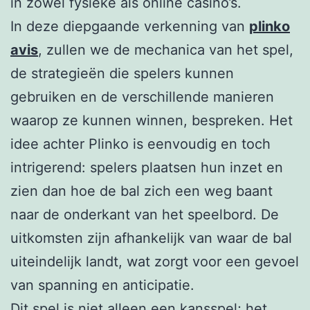
in zowel fysieke als online casino’s.
In deze diepgaande verkenning van
plinko
avis
, zullen we de mechanica van het spel,
de strategieën die spelers kunnen
gebruiken en de verschillende manieren
waarop ze kunnen winnen, bespreken. Het
idee achter Plinko is eenvoudig en toch
intrigerend: spelers plaatsen hun inzet en
zien dan hoe de bal zich een weg baant
naar de onderkant van het speelbord. De
uitkomsten zijn afhankelijk van waar de bal
uiteindelijk landt, wat zorgt voor een gevoel
van spanning en anticipatie.
Dit spel is niet alleen een kansspel; het