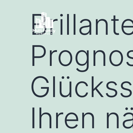
Brillant
Prognos
Glückss
Ihren n