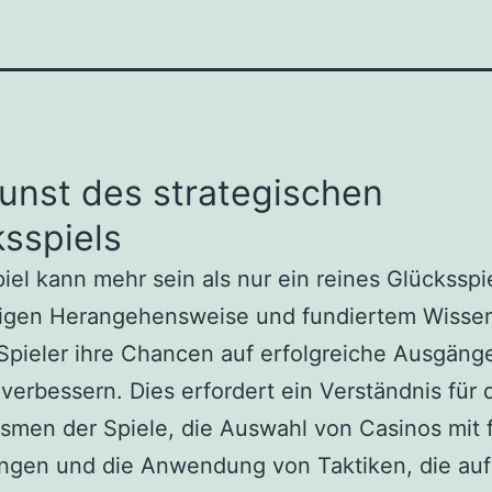
unst des strategischen
sspiels
iel kann mehr sein als nur ein reines Glücksspie
htigen Herangehensweise und fundiertem Wisse
pieler ihre Chancen auf erfolgreiche Ausgäng
 verbessern. Dies erfordert ein Verständnis für 
men der Spiele, die Auswahl von Casinos mit f
ngen und die Anwendung von Taktiken, die auf