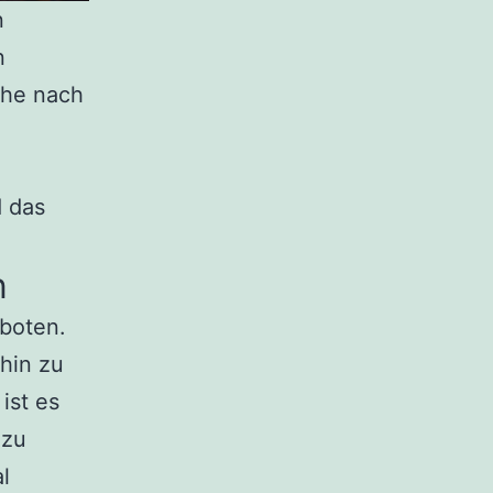
n
n
che nach
d das
n
boten.
hin zu
ist es
 zu
l