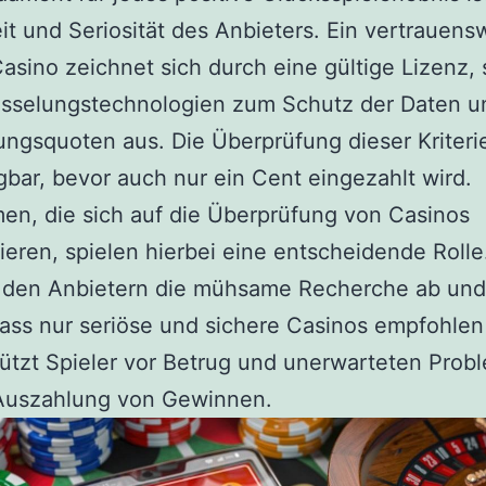
it und Seriosität des Anbieters. Ein vertrauens
asino zeichnet sich durch eine gültige Lizenz, 
sselungstechnologien zum Schutz der Daten un
ngsquoten aus. Die Überprüfung dieser Kriterie
bar, bevor auch nur ein Cent eingezahlt wird.
men, die sich auf die Überprüfung von Casinos
sieren, spielen hierbei eine entscheidende Rolle
den Anbietern die mühsame Recherche ab und 
dass nur seriöse und sichere Casinos empfohle
ützt Spieler vor Betrug und unerwarteten Prob
 Auszahlung von Gewinnen.