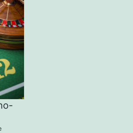
no-
e