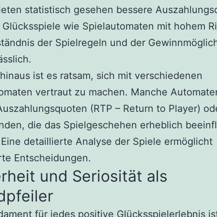
ieten statistisch gesehen bessere Auszahlung
e Glücksspiele wie Spielautomaten mit hohem Ri
tändnis der Spielregeln und der Gewinnmöglic
ässlich.
hinaus ist es ratsam, sich mit verschiedenen
tomaten vertraut zu machen. Manche Automate
uszahlungsquoten (RTP – Return to Player) od
den, die das Spielgeschehen erheblich beeinf
Eine detaillierte Analyse der Spiele ermöglicht
rte Entscheidungen.
rheit und Seriosität als
pfeiler
ament für jedes positive Glücksspielerlebnis is