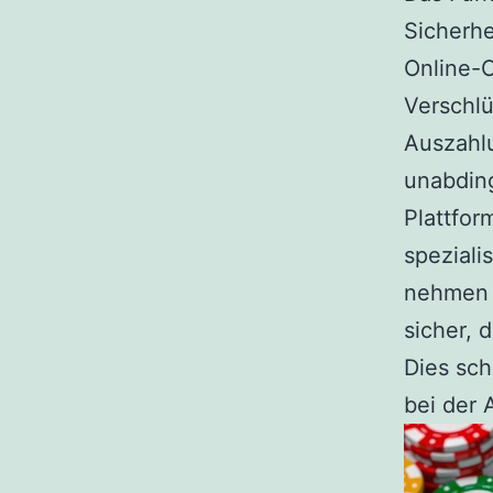
Sicherhe
Online-C
Verschlü
Auszahlu
unabding
Plattfor
speziali
nehmen 
sicher, 
Dies sch
bei der