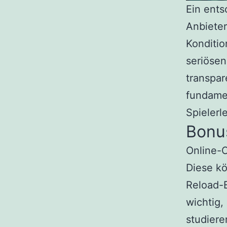
Ein ents
Anbieter
Konditio
seriösen
transpar
fundamen
Spielerl
Bonu
Online-
Diese kö
Reload-B
wichtig
studiere