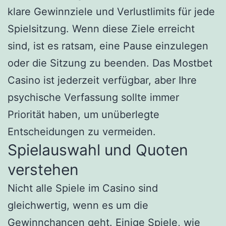
klare Gewinnziele und Verlustlimits für jede
Spielsitzung. Wenn diese Ziele erreicht
sind, ist es ratsam, eine Pause einzulegen
oder die Sitzung zu beenden. Das Mostbet
Casino ist jederzeit verfügbar, aber Ihre
psychische Verfassung sollte immer
Priorität haben, um unüberlegte
Entscheidungen zu vermeiden.
Spielauswahl und Quoten
verstehen
Nicht alle Spiele im Casino sind
gleichwertig, wenn es um die
Gewinnchancen geht. Einige Spiele, wie