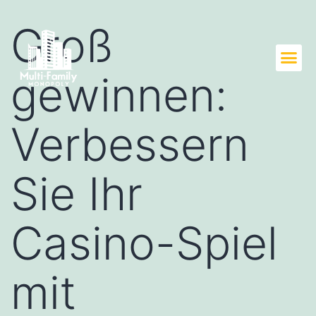
Groß
gewinnen:
Verbessern
Sie Ihr
Casino-Spiel
mit