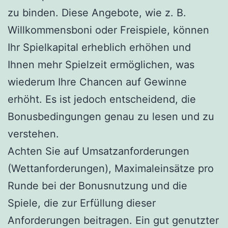
zu binden. Diese Angebote, wie z. B.
Willkommensboni oder Freispiele, können
Ihr Spielkapital erheblich erhöhen und
Ihnen mehr Spielzeit ermöglichen, was
wiederum Ihre Chancen auf Gewinne
erhöht. Es ist jedoch entscheidend, die
Bonusbedingungen genau zu lesen und zu
verstehen.
Achten Sie auf Umsatzanforderungen
(Wettanforderungen), Maximaleinsätze pro
Runde bei der Bonusnutzung und die
Spiele, die zur Erfüllung dieser
Anforderungen beitragen. Ein gut genutzter