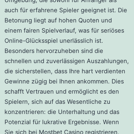
auch für erfahrene Spieler geeignet ist. Die
Betonung liegt auf hohen Quoten und
einem fairen Spielverlauf, was für seriöses
Online-Glücksspiel unerlässlich ist.
Besonders hervorzuheben sind die
schnellen und zuverlässigen Auszahlungen,
die sicherstellen, dass Ihre hart verdienten
Gewinne zügig bei Ihnen ankommen. Dies
schafft Vertrauen und ermöglicht es den
Spielern, sich auf das Wesentliche zu
konzentrieren: die Unterhaltung und das
Potenzial für lukrative Ergebnisse. Wenn
Sie sich bei Mostbet Casino registrieren,