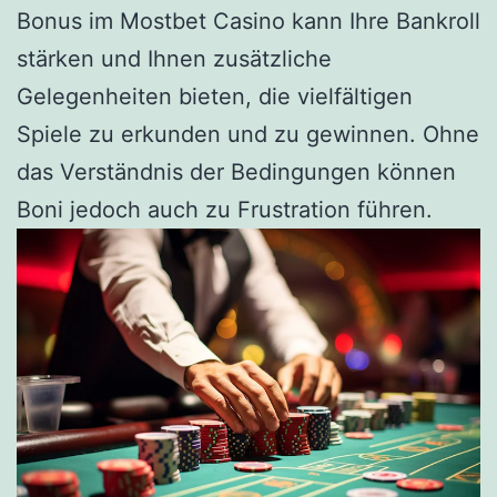
Bonus im Mostbet Casino kann Ihre Bankroll
stärken und Ihnen zusätzliche
Gelegenheiten bieten, die vielfältigen
Spiele zu erkunden und zu gewinnen. Ohne
das Verständnis der Bedingungen können
Boni jedoch auch zu Frustration führen.