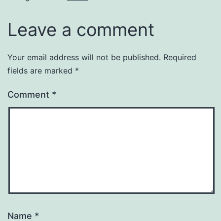
Leave a comment
Your email address will not be published.
Required
fields are marked
*
Comment
*
Name
*