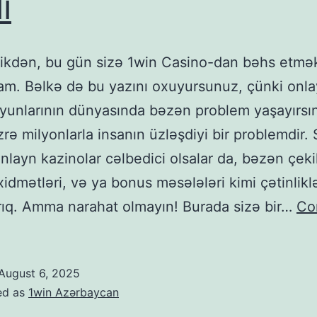
i
likdən, bu gün sizə 1win Casino-dan bəhs etmə
m. Bəlkə də bu yazını oxuyursunuz, çünki onl
yunlarının dünyasında bəzən problem yaşayırsın
rə milyonlarla insanın üzləşdiyi bir problemdir.
onlayn kazinolar cəlbedici olsalar da, bəzən çek
xidmətləri, və ya bonus məsələləri kimi çətinlikl
ırıq. Amma narahat olmayın! Burada sizə bir…
Co
August 6, 2025
ed as
1win Azərbaycan