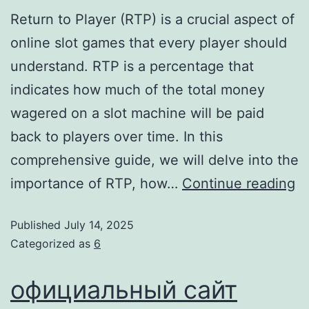
Return to Player (RTP) is a crucial aspect of
online slot games that every player should
understand. RTP is a percentage that
indicates how much of the total money
wagered on a slot machine will be paid
back to players over time. In this
comprehensive guide, we will delve into the
importance of RTP, how…
Continue reading
Published
July 14, 2025
Categorized as
6
официальный сайт