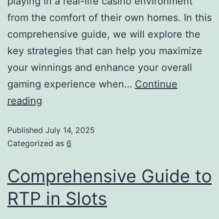
playing in a real-life casino environment
from the comfort of their own homes. In this
comprehensive guide, we will explore the
key strategies that can help you maximize
your winnings and enhance your overall
gaming experience when…
Continue
reading
Published
July 14, 2025
Categorized as
6
Comprehensive Guide to
RTP in Slots