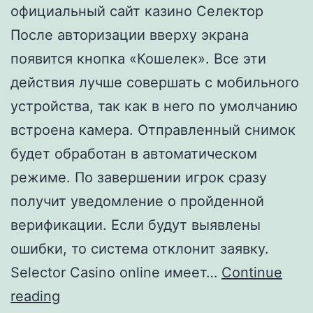
официальный сайт казино Селектор
После авторизации вверху экрана
появится кнопка «Кошелек». Все эти
действия лучше совершать с мобильного
устройства, так как в него по умолчанию
встроена камера. Отправленный снимок
будет обработан в автоматическом
режиме. По завершении игрок сразу
получит уведомление о пройденной
верификации. Если будут выявлены
ошибки, то система отклонит заявку.
Selector Casino online имеет…
Continue
reading