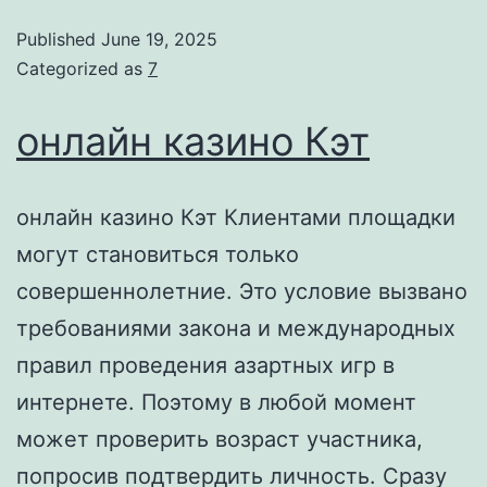
Published
June 19, 2025
Categorized as
7
онлайн казино Кэт
онлайн казино Кэт Клиентами площадки
могут становиться только
совершеннолетние. Это условие вызвано
требованиями закона и международных
правил проведения азартных игр в
интернете. Поэтому в любой момент
может проверить возраст участника,
попросив подтвердить личность. Сразу