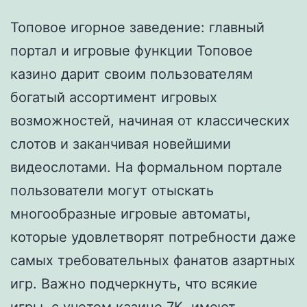
Топовое игорное заведение: главный
портал и игровые функции Топовое
казино дарит своим пользователям
богатый ассортимент игровых
возможностей, начиная от классических
слотов и заканчивая новейшими
видеослотами. На формальном портале
пользователи могут отыскать
многообразные игровые автоматы,
которые удовлетворят потребности даже
самых требовательных фанатов азартных
игр. Важно подчеркнуть, что всякие