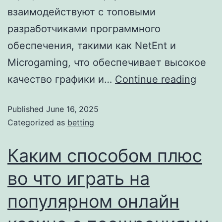
взаимодействуют с топовыми
разработчиками программного
обеспечения, такими как NetEnt и
Microgaming, что обеспечивает высокое
качество графики и…
Continue reading
Published
June 16, 2025
Categorized as
betting
Каким способом плюс
во что играть на
популярном онлайн