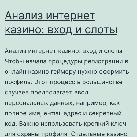
Анализ интернет
казино: вход и слоты
Анализ интернет казино: вход и слоты
Чтобы начала процедуры регистрации в
онлайн казино геймеру нужно оформить
профиль. Этот процесс в большинстве
случаев предполагает ввод
персональных данных, например, как
полное имя, e-mail адрес и секретный
код. Важно использовать крепкий ключ
для охраны профиля. Отдельные казино