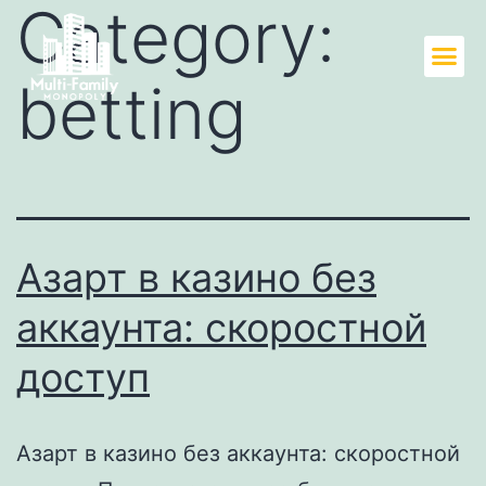
Category:
betting
Азарт в казино без
аккаунта: скоростной
доступ
Азарт в казино без аккаунта: скоростной