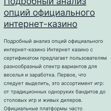
Подробный анализ
опций официального
интернет-казино
Подробный анализ опций официального
интернет-казино Интернет казино с
сертификатом предлагает пользователям
разнообразный спектр вариантов для
веселья и заработка. Первое, что
следует выделить, это ассортимент игр:
от традиционных одноруких бандитов до
столовых игр и живых дилеров.
Официальные платформы часто