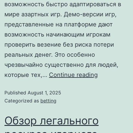
возможность быстро адаптироваться в
мире азартных игр. Демо-версии игр,
представленные на платформе дают
возможность начинающим игрокам
проверить везение без риска потери
реальных денег. Это особенно
чрезвычайно существенно для людей,
которые тех,…
Continue reading
Published
August 1, 2025
Categorized as
betting
Обзор легального