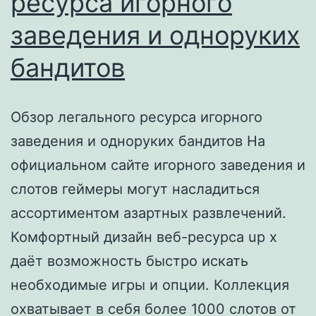
ресурса игорного
заведения и одноруких
бандитов
Обзор легального ресурса игорного
заведения и одноруких бандитов На
официальном сайте игорного заведения и
слотов геймеры могут насладиться
ассортиментом азартных развлечений.
Комфортный дизайн веб-ресурса up x
даёт возможность быстро искать
необходимые игры и опции. Коллекция
охватывает в себя более 1000 слотов от