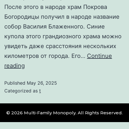
После этого в народе храм Покрова
Богородицы получил в народе название
собор Василия Блаженного. Синие
купола этого грандиозного храма можно
увидеть даже срасстояния нескольких
километров от города. Его…
Continue
reading
Published
May 26, 2025
Categorized as
t
© 2026 Multi-Family Monopoly. All Rights Reserved.