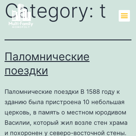
Category:
t
Паломнические
поездки
Паломнические поездки В 1588 году к
зданию была пристроена 10 небольшая
церковь, в память о местном юродивом
Василии, который жил возле стен храма
и похоронен у северо-восточной стены.