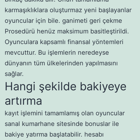
karmaşıklıklara oluşturmaz yeni başlayanlar
oyuncular için bile. ganimeti geri çekme
Prosedürü henüz maksimum basitleştirildi.
Oyunculara kapsamlı finansal yöntemleri
mevcuttur. Bu işlemlerin neredeyse
dünyanın tüm ülkelerinden yapılmasını
sağlar.
Hangi şekilde bakiyeye
artırma
kayıt işlemini tamamlamış olan oyuncular
sanal kumarhane sitesinde bonuslar ile
bakiye yatırma başlatabilir. hesabı