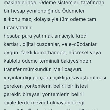
makinelerinde. Ödeme sistemleri tarafından
bir hesap yenilendiğinde Ödemeler
alıkonulmaz, dolayısıyla tüm ödeme tam
tutar yatırılır.
hesaba para yatırmak amacıyla kredi
kartları, dijital cüzdanlar, ve e-cüzdanlar
uygun. farklı kumarhanede, hücresel veya
kablolu ödeme terminali bakiyesinden
transfer mümkündür. Mali başvuru
yayınlandığı parçada açıklığa kavuşturulması
gereken yöntemlerin belirli bir listesi
gerekir. bireysel yöntemlerin belirli
eyaletlerde mevcut olmayabileceği