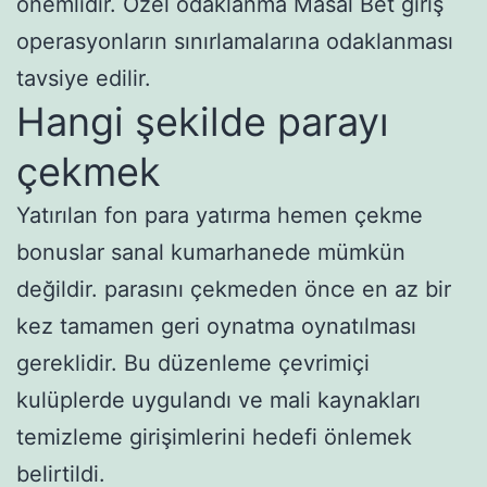
önemlidir. Özel odaklanma Masal Bet giriş
operasyonların sınırlamalarına odaklanması
tavsiye edilir.
Hangi şekilde parayı
çekmek
Yatırılan fon para yatırma hemen çekme
bonuslar sanal kumarhanede mümkün
değildir. parasını çekmeden önce en az bir
kez tamamen geri oynatma oynatılması
gereklidir. Bu düzenleme çevrimiçi
kulüplerde uygulandı ve mali kaynakları
temizleme girişimlerini hedefi önlemek
belirtildi.