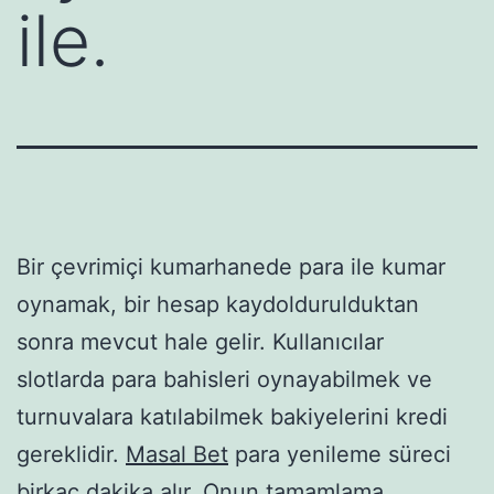
ile.
Bir çevrimiçi kumarhanede para ile kumar
oynamak, bir hesap kaydoldurulduktan
sonra mevcut hale gelir. Kullanıcılar
slotlarda para bahisleri oynayabilmek ve
turnuvalara katılabilmek bakiyelerini kredi
gereklidir.
Masal Bet
para yenileme süreci
birkaç dakika alır. Onun tamamlama