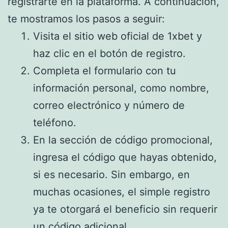
registrarte en la plataforma. A continuación,
te mostramos los pasos a seguir:
Visita el sitio web oficial de 1xbet y
haz clic en el botón de registro.
Completa el formulario con tu
información personal, como nombre,
correo electrónico y número de
teléfono.
En la sección de código promocional,
ingresa el código que hayas obtenido,
si es necesario. Sin embargo, en
muchas ocasiones, el simple registro
ya te otorgará el beneficio sin requerir
un código adicional.