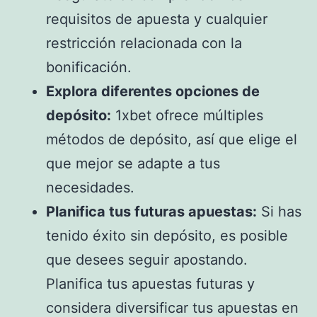
requisitos de apuesta y cualquier
restricción relacionada con la
bonificación.
Explora diferentes opciones de
depósito:
1xbet ofrece múltiples
métodos de depósito, así que elige el
que mejor se adapte a tus
necesidades.
Planifica tus futuras apuestas:
Si has
tenido éxito sin depósito, es posible
que desees seguir apostando.
Planifica tus apuestas futuras y
considera diversificar tus apuestas en