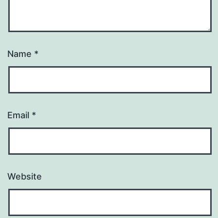
Name
*
Email
*
Website