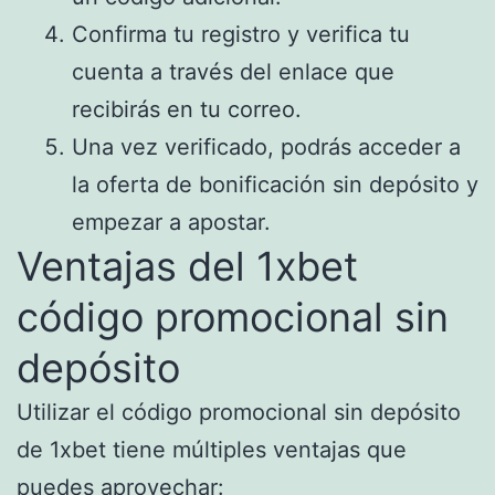
Confirma tu registro y verifica tu
cuenta a través del enlace que
recibirás en tu correo.
Una vez verificado, podrás acceder a
la oferta de bonificación sin depósito y
empezar a apostar.
Ventajas del 1xbet
código promocional sin
depósito
Utilizar el código promocional sin depósito
de 1xbet tiene múltiples ventajas que
puedes aprovechar: