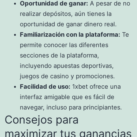
Oportunidad de ganar:
A pesar de no
realizar depósitos, aún tienes la
oportunidad de ganar dinero real.
Familiarización con la plataforma:
Te
permite conocer las diferentes
secciones de la plataforma,
incluyendo apuestas deportivas,
juegos de casino y promociones.
Facilidad de uso:
1xbet ofrece una
interfaz amigable que es fácil de
navegar, incluso para principiantes.
Consejos para
maximizar tus ganancias