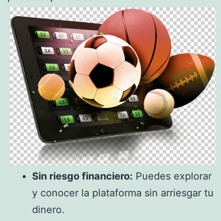
Sin riesgo financiero:
Puedes explorar
y conocer la plataforma sin arriesgar tu
dinero.