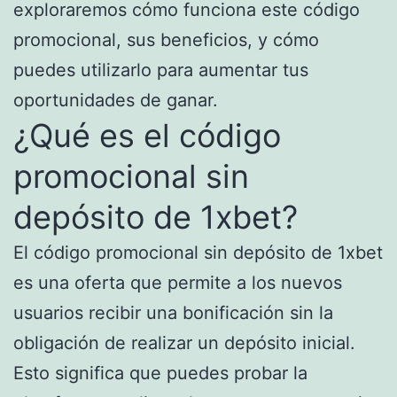
exploraremos cómo funciona este código
promocional, sus beneficios, y cómo
puedes utilizarlo para aumentar tus
oportunidades de ganar.
¿Qué es el código
promocional sin
depósito de 1xbet?
El código promocional sin depósito de 1xbet
es una oferta que permite a los nuevos
usuarios recibir una bonificación sin la
obligación de realizar un depósito inicial.
Esto significa que puedes probar la