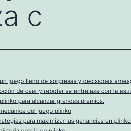
za c
un juego lleno de sorpresas y decisiones arries
ción de caer y rebotar se entrelaza con la estr
plinko para alcanzar grandes premios.
mecánica del juego plinko
rategias para maximizar las ganancias en plinko
historia detrás de plinko