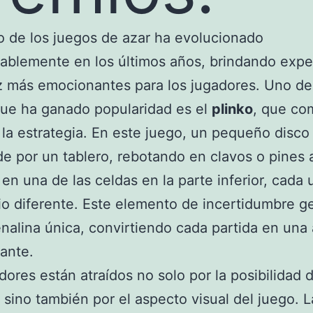
 de los juegos de azar ha evolucionado
ablemente en los últimos años, brindando expe
 más emocionantes para los jugadores. Uno de
ue ha ganado popularidad es el
plinko
, que co
 la estrategia. En este juego, un pequeño disco
e por un tablero, rebotando en clavos o pines 
r en una de las celdas en la parte inferior, cada
o diferente. Este elemento de incertidumbre g
nalina única, convirtiendo cada partida en una
ante.
dores están atraídos no solo por la posibilidad 
 sino también por el aspecto visual del juego. L