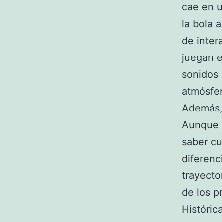
cae en u
la bola 
de inter
juegan en
sonidos 
atmósfer
Además,
Aunque e
saber cu
diferenc
trayector
de los p
Históric