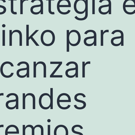
strategia 
linko para
lcanzar
randes
remios.