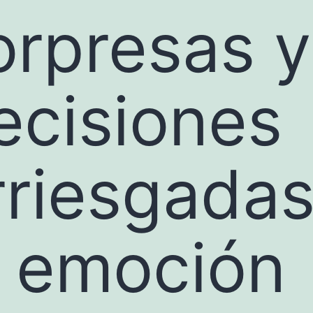
orpresas y
ecisiones
rriesgadas
a emoción