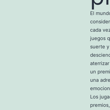
El mundo
consider
cada vez
juegos q
suerte y
desciend
aterriza
un premi
una adre
emocion
Los juga
premios,