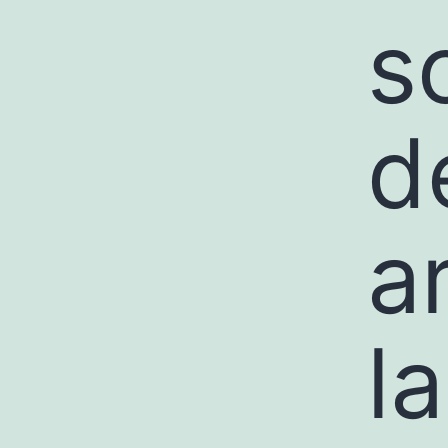
s
d
a
l