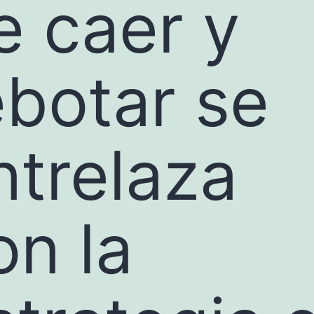
e caer y
ebotar se
ntrelaza
on la