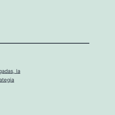
gadas, la
ategia