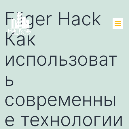
Fliger Hack
Как
использоват
ь
современны
е технологии