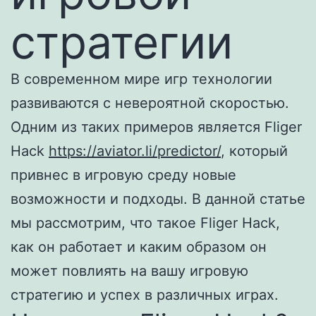
стратегии
В современном мире игр технологии
развиваются с невероятной скоростью.
Одним из таких примеров является Fliger
Hack
https://aviator.li/predictor/
, который
привнес в игровую среду новые
возможности и подходы. В данной статье
мы рассмотрим, что такое Fliger Hack,
как он работает и каким образом он
может повлиять на вашу игровую
стратегию и успех в различных играх.