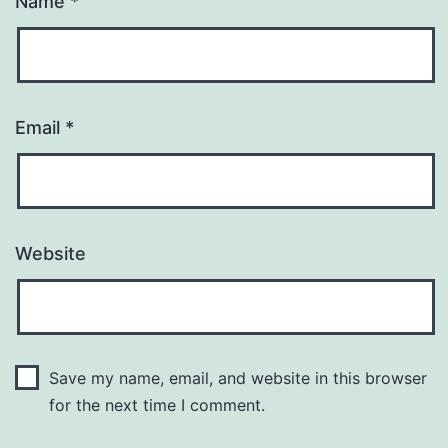
Name
*
Email
*
Website
Save my name, email, and website in this browser
for the next time I comment.