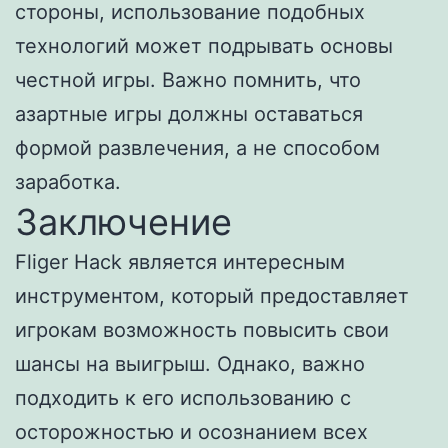
стороны, использование подобных
технологий может подрывать основы
честной игры. Важно помнить, что
азартные игры должны оставаться
формой развлечения, а не способом
заработка.
Заключение
Fliger Hack является интересным
инструментом, который предоставляет
игрокам возможность повысить свои
шансы на выигрыш. Однако, важно
подходить к его использованию с
осторожностью и осознанием всех