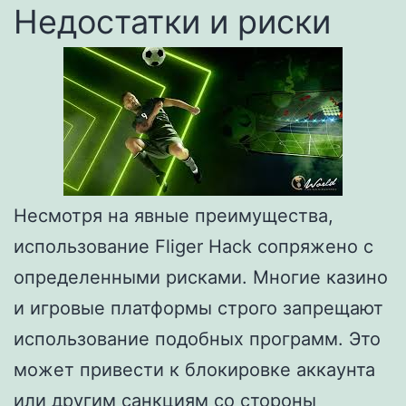
Недостатки и риски
Несмотря на явные преимущества,
использование Fliger Hack сопряжено с
определенными рисками. Многие казино
и игровые платформы строго запрещают
использование подобных программ. Это
может привести к блокировке аккаунта
или другим санкциям со стороны