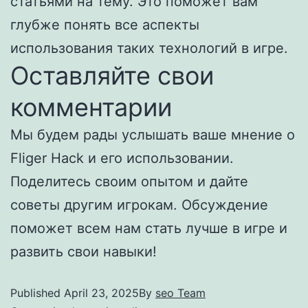
статьями на тему. Это поможет вам
глубже понять все аспекты
использования таких технологий в игре.
Оставляйте свои
комментарии
Мы будем рады услышать ваше мнение о
Fliger Hack и его использовании.
Поделитесь своим опытом и дайте
советы другим игрокам. Обсуждение
поможет всем нам стать лучше в игре и
развить свои навыки!
Published
April 23, 2025
By
seo Team