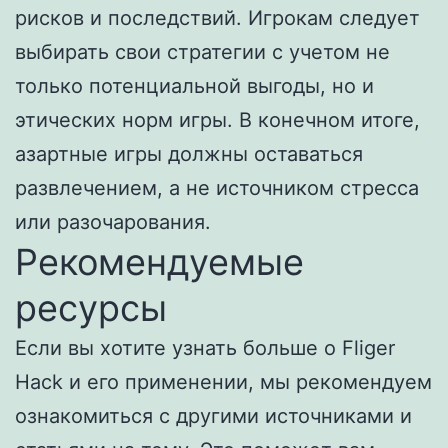
рисков и последствий. Игрокам следует
выбирать свои стратегии с учетом не
только потенциальной выгоды, но и
этических норм игры. В конечном итоге,
азартные игры должны оставаться
развлечением, а не источником стресса
или разочарования.
Рекомендуемые
ресурсы
Если вы хотите узнать больше о Fliger
Hack и его применении, мы рекомендуем
ознакомиться с другими источниками и