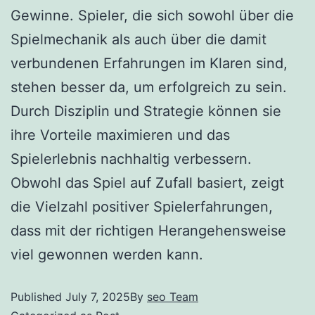
Gewinne. Spieler, die sich sowohl über die
Spielmechanik als auch über die damit
verbundenen Erfahrungen im Klaren sind,
stehen besser da, um erfolgreich zu sein.
Durch Disziplin und Strategie können sie
ihre Vorteile maximieren und das
Spielerlebnis nachhaltig verbessern.
Obwohl das Spiel auf Zufall basiert, zeigt
die Vielzahl positiver Spielerfahrungen,
dass mit der richtigen Herangehensweise
viel gewonnen werden kann.
Published
July 7, 2025
By
seo Team