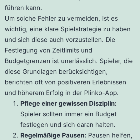
führen kann.
Um solche Fehler zu vermeiden, ist es
wichtig, eine klare Spielstrategie zu haben
und sich diese auch vorzustellen. Die
Festlegung von Zeitlimits und
Budgetgrenzen ist unerlässlich. Spieler, die
diese Grundlagen berücksichtigen,
berichten oft von positiveren Erlebnissen
und höherem Erfolg in der Plinko-App.
Pflege einer gewissen Disziplin:
Spieler sollten immer ein Budget
festlegen und sich daran halten.
Regelmäßige Pausen:
Pausen helfen,