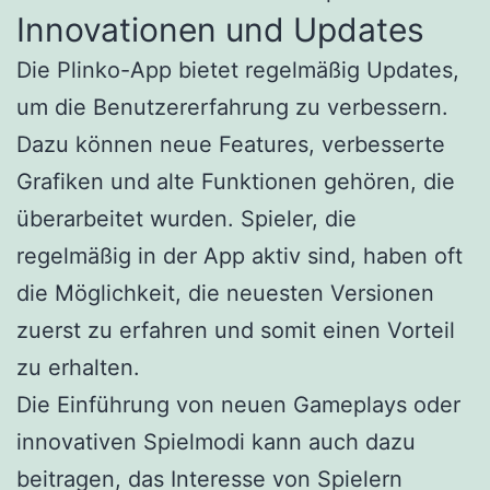
Innovationen und Updates
Die Plinko-App bietet regelmäßig Updates,
um die Benutzererfahrung zu verbessern.
Dazu können neue Features, verbesserte
Grafiken und alte Funktionen gehören, die
überarbeitet wurden. Spieler, die
regelmäßig in der App aktiv sind, haben oft
die Möglichkeit, die neuesten Versionen
zuerst zu erfahren und somit einen Vorteil
zu erhalten.
Die Einführung von neuen Gameplays oder
innovativen Spielmodi kann auch dazu
beitragen, das Interesse von Spielern