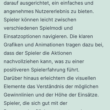
darauf ausgerichtet, ein einfaches und
angenehmes Nutzererlebnis zu bieten.
Spieler können leicht zwischen
verschiedenen Spielmodi und
Einsatzoptionen navigieren. Die klaren
Grafiken und Animationen tragen dazu bei,
dass der Spieler die Aktionen
nachvollziehen kann, was zu einer
positiveren Spielerfahrung führt.
Darüber hinaus erleichtern die visuellen
Elemente das Verständnis der möglichen
Gewinnlinien und der Höhe der Einsätze.
Spieler, die sich gut mit der