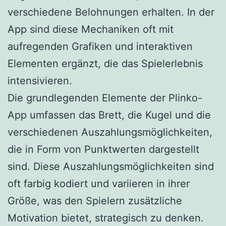
verschiedene Belohnungen erhalten. In der
App sind diese Mechaniken oft mit
aufregenden Grafiken und interaktiven
Elementen ergänzt, die das Spielerlebnis
intensivieren.
Die grundlegenden Elemente der Plinko-
App umfassen das Brett, die Kugel und die
verschiedenen Auszahlungsmöglichkeiten,
die in Form von Punktwerten dargestellt
sind. Diese Auszahlungsmöglichkeiten sind
oft farbig kodiert und variieren in ihrer
Größe, was den Spielern zusätzliche
Motivation bietet, strategisch zu denken.