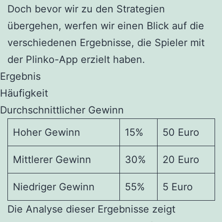
Doch bevor wir zu den Strategien
übergehen, werfen wir einen Blick auf die
verschiedenen Ergebnisse, die Spieler mit
der Plinko-App erzielt haben.
Ergebnis
Häufigkeit
Durchschnittlicher Gewinn
Hoher Gewinn
15%
50 Euro
Mittlerer Gewinn
30%
20 Euro
Niedriger Gewinn
55%
5 Euro
Die Analyse dieser Ergebnisse zeigt