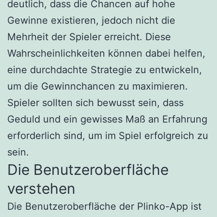
deutlich, dass die Chancen auf hohe
Gewinne existieren, jedoch nicht die
Mehrheit der Spieler erreicht. Diese
Wahrscheinlichkeiten können dabei helfen,
eine durchdachte Strategie zu entwickeln,
um die Gewinnchancen zu maximieren.
Spieler sollten sich bewusst sein, dass
Geduld und ein gewisses Maß an Erfahrung
erforderlich sind, um im Spiel erfolgreich zu
sein.
Die Benutzeroberfläche
verstehen
Die Benutzeroberfläche der Plinko-App ist