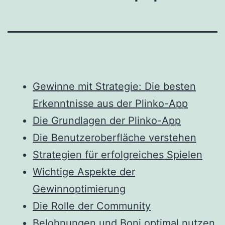
Gewinne mit Strategie: Die besten
Erkenntnisse aus der Plinko-App
Die Grundlagen der Plinko-App
Die Benutzeroberfläche verstehen
Strategien für erfolgreiches Spielen
Wichtige Aspekte der
Gewinnoptimierung
Die Rolle der Community
Belohnungen und Boni optimal nutzen