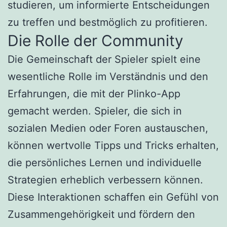
studieren, um informierte Entscheidungen
zu treffen und bestmöglich zu profitieren.
Die Rolle der Community
Die Gemeinschaft der Spieler spielt eine
wesentliche Rolle im Verständnis und den
Erfahrungen, die mit der Plinko-App
gemacht werden. Spieler, die sich in
sozialen Medien oder Foren austauschen,
können wertvolle Tipps und Tricks erhalten,
die persönliches Lernen und individuelle
Strategien erheblich verbessern können.
Diese Interaktionen schaffen ein Gefühl von
Zusammengehörigkeit und fördern den