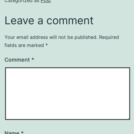
Categorized as
Post
Leave a comment
Your email address will not be published.
Required
fields are marked
*
Comment
*
Name
*