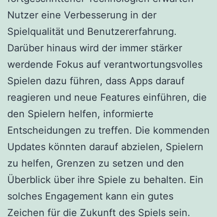
Nutzer eine Verbesserung in der
Spielqualität und Benutzererfahrung.
Darüber hinaus wird der immer stärker
werdende Fokus auf verantwortungsvolles
Spielen dazu führen, dass Apps darauf
reagieren und neue Features einführen, die
den Spielern helfen, informierte
Entscheidungen zu treffen. Die kommenden
Updates könnten darauf abzielen, Spielern
zu helfen, Grenzen zu setzen und den
Überblick über ihre Spiele zu behalten. Ein
solches Engagement kann ein gutes
Zeichen für die Zukunft des Spiels sein.