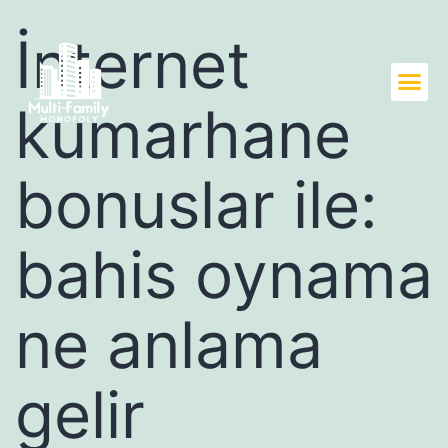
İnternet
kumarhane
bonuslar ile:
bahis oynama
ne anlama
gelir