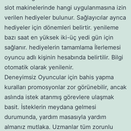
slot makinelerinde hangi uygulanmasına izin
verilen hediyeler bulunur. Sağlayıcılar ayrıca
hediyeler için dönemleri belirtir. yenileme
bazı saat en yüksek iki-üç yedi gün için
sağlanır. hediyelerin tamamlama İlerlemesi
oyuncu adlı kişinin hesabında belirtilir. Bilgi
otomatik olarak yenilenir.
Deneyimsiz Oyuncular için bahis yapma
kuralları promosyonlar zor görünebilir, ancak
aslında istek atanmış görevlere ulaşmak
basit. İsteklerin meydana gelmesi
durumunda, yardım masasıyla yardım
almanız mutlaka. Uzmanlar tüm zorunlu