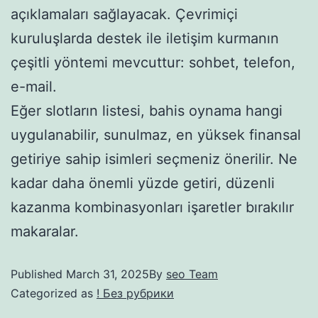
açıklamaları sağlayacak. Çevrimiçi
kuruluşlarda destek ile iletişim kurmanın
çeşitli yöntemi mevcuttur: sohbet, telefon,
e-mail.
Eğer slotların listesi, bahis oynama hangi
uygulanabilir, sunulmaz, en yüksek finansal
getiriye sahip isimleri seçmeniz önerilir. Ne
kadar daha önemli yüzde getiri, düzenli
kazanma kombinasyonları işaretler bırakılır
makaralar.
Published
March 31, 2025
By
seo Team
Categorized as
! Без рубрики