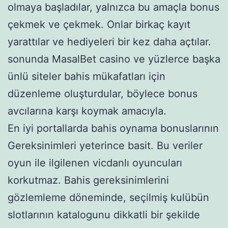
olmaya başladılar, yalnızca bu amaçla bonus
çekmek ve çekmek. Onlar birkaç kayıt
yarattılar ve hediyeleri bir kez daha açtılar.
sonunda MasalBet casino ve yüzlerce başka
ünlü siteler bahis mükafatları için
düzenleme oluşturdular, böylece bonus
avcılarına karşı koymak amacıyla.
En iyi portallarda bahis oynama bonuslarının
Gereksinimleri yeterince basit. Bu veriler
oyun ile ilgilenen vicdanlı oyuncuları
korkutmaz. Bahis gereksinimlerini
gözlemleme döneminde, seçilmiş kulübün
slotlarının katalogunu dikkatli bir şekilde