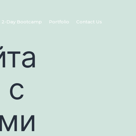
2-Day Bootcamp
Portfolio
Contact Us
йта
 с
ями