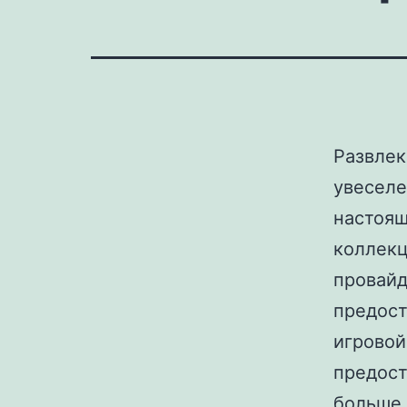
Развлек
увеселе
настоящ
коллекц
провайд
предост
игровой
предост
больше 