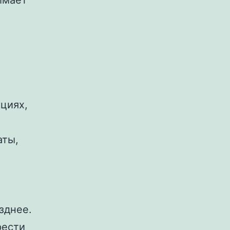
имает
циях,
аты,
зднее.
рести