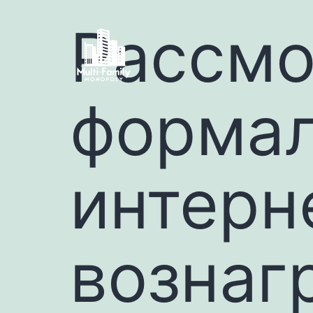
Рассмо
формал
интерн
вознаг