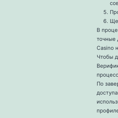
со
Пр
Ще
В проце
точные 
Casino 
Чтобы д
Верифик
процесс
По заве
доступа
использ
профиле