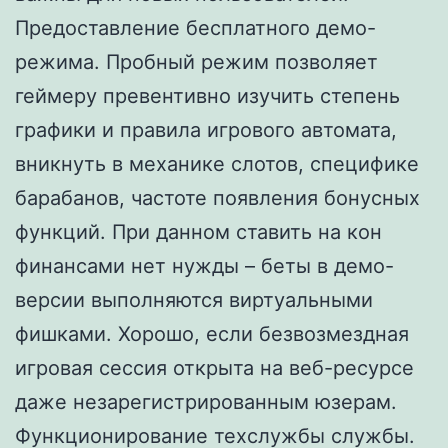
Предоставление бесплатного демо-
режима. Пробный режим позволяет
геймеру превентивно изучить степень
графики и правила игрового автомата,
вникнуть в механике слотов, специфике
барабанов, частоте появления бонусных
функций. При данном ставить на кон
финансами нет нужды – беты в демо-
версии выполняются виртуальными
фишками. Хорошо, если безвозмездная
игровая сессия открыта на веб-ресурсе
даже незарегистрированным юзерам.
Функционирование техслужбы службы.