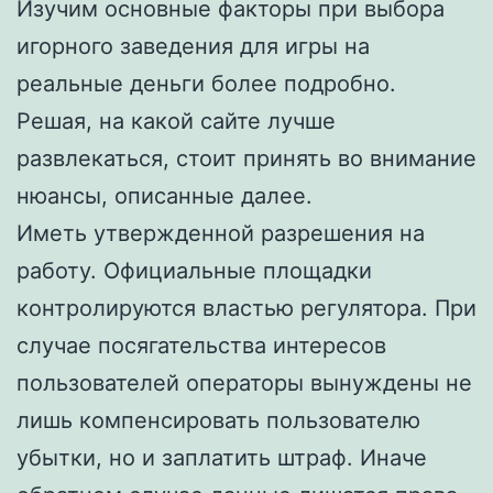
Изучим основные факторы при выбора
игорного заведения для игры на
реальные деньги более подробно.
Решая, на какой сайте лучше
развлекаться, стоит принять во внимание
нюансы, описанные далее.
Иметь утвержденной разрешения на
работу. Официальные площадки
контролируются властью регулятора. При
случае посягательства интересов
пользователей операторы вынуждены не
лишь компенсировать пользователю
убытки, но и заплатить штраф. Иначе