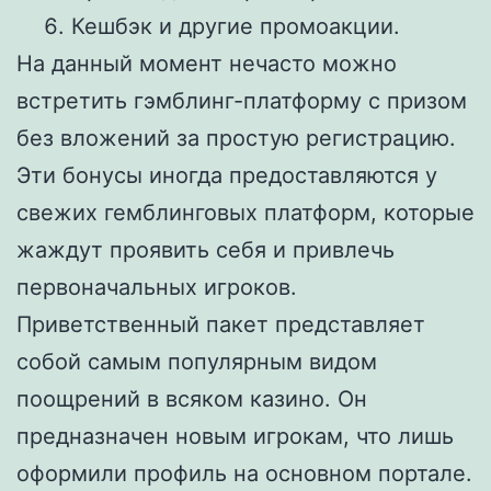
Кешбэк и другие промоакции.
На данный момент нечасто можно
встретить гэмблинг-платформу с призом
без вложений за простую регистрацию.
Эти бонусы иногда предоставляются у
свежих гемблинговых платформ, которые
жаждут проявить себя и привлечь
первоначальных игроков.
Приветственный пакет представляет
собой самым популярным видом
поощрений в всяком казино. Он
предназначен новым игрокам, что лишь
оформили профиль на основном портале.