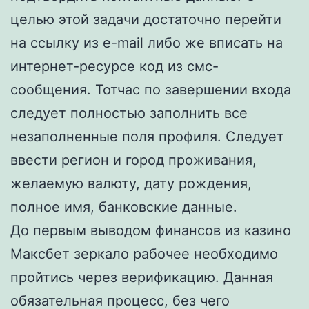
целью этой задачи достаточно перейти
на ссылку из e-mail либо же вписать на
интернет-ресурсе код из смс-
сообщения. Тотчас по завершении входа
следует полностью заполнить все
незаполненные поля профиля. Следует
ввести регион и город проживания,
желаемую валюту, дату рождения,
полное имя, банковские данные.
До первым выводом финансов из казино
Максбет зеркало рабочее необходимо
пройтись через верификацию. Данная
обязательная процесс, без чего