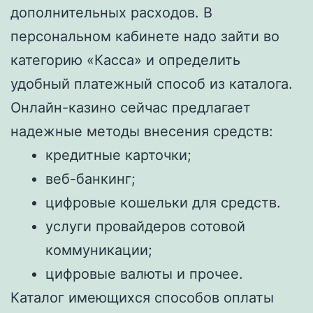
дополнительных расходов. В
персональном кабинете надо зайти во
категорию «Касса» и определить
удобный платежный способ из каталога.
Онлайн-казино сейчас предлагает
надежные методы внесения средств:
кредитные карточки;
веб-банкинг;
цифровые кошельки для средств.
услуги провайдеров сотовой
коммуникации;
цифровые валюты и прочее.
Каталог имеющихся способов оплаты