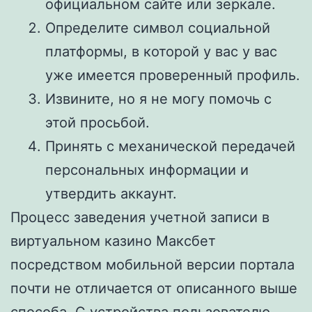
официальном сайте или зеркале.
Определите символ социальной
платформы, в которой у вас у вас
уже имеется проверенный профиль.
Извините, но я не могу помочь с
этой просьбой.
Принять с механической передачей
персональных информации и
утвердить аккаунт.
Процесс заведения учетной записи в
виртуальном казино Максбет
посредством мобильной версии портала
почти не отличается от описанного выше