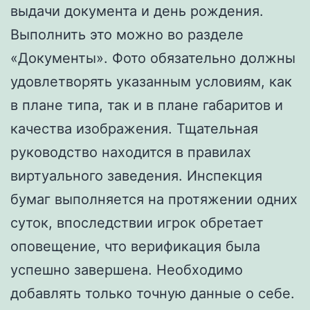
выдачи документа и день рождения.
Выполнить это можно во разделе
«Документы». Фото обязательно должны
удовлетворять указанным условиям, как
в плане типа, так и в плане габаритов и
качества изображения. Тщательная
руководство находится в правилах
виртуального заведения. Инспекция
бумаг выполняется на протяжении одних
суток, впоследствии игрок обретаeт
оповещение, что верификация была
успешно завершена. Необходимо
добавлять только точную данные о себе.