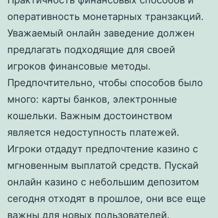
Практичность финансовых способов и
оперативность монетарных транзакций.
Уважаемый онлайн заведение должен
предлагать подходящие для своей
игроков финансовые методы.
Предпочтительно, чтобы способов было
много: карты банков, электронные
кошельки. Важным достоинством
является недоступность платежей.
Игроки отдадут предпочтение казино с
мгновенным выплатой средств. Пускай
онлайн казино с небольшим депозитом
сегодня отходят в прошлое, они все еще
важны для новых пользователей.