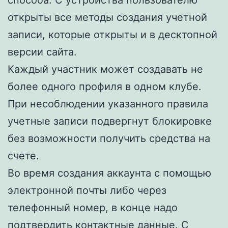
способа. С устройства пользователю
открыты все методы создания учетной
записи, которые открыты и в десктопной
версии сайта.
Каждый участник может создавать не
более одного профиля в одном клубе.
При несоблюдении указанного правила
учетные записи подвергнут блокировке
без возможности получить средства на
счете.
Во время создания аккаунта с помощью
электронной почты либо через
телефонный номер, в конце надо
подтвердить контактные данные. С