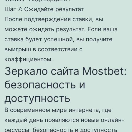
Шаг 7: Ожидайте результат
После подтверждения ставки, вы
можете ожидать результат. Если ваша
ставка будет успешной, вы получите
выигрыш в соответствии с
коэффициентом.
Зеркало сайта Mostbet:
безопасность и
доступность
В современном мире интернета, где
каждый день появляются новые онлайн-
ресурсы, безопасность и доступность