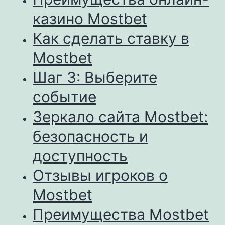
казино Mostbet
Как сделать ставку в
Mostbet
Шаг 3: Выберите
событие
Зеркало сайта Mostbet:
безопасность и
доступность
Отзывы игроков о
Mostbet
Преимущества Mostbet