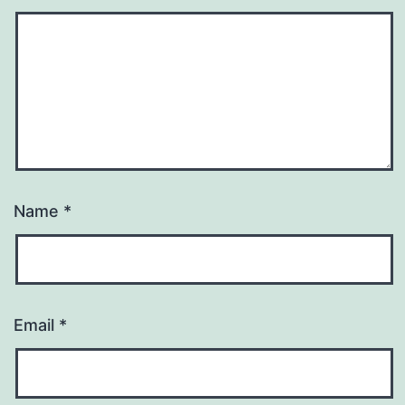
Name
*
Email
*