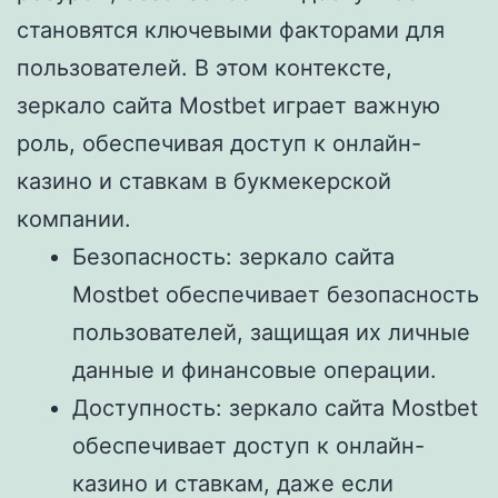
становятся ключевыми факторами для
пользователей. В этом контексте,
зеркало сайта Mostbet играет важную
роль, обеспечивая доступ к онлайн-
казино и ставкам в букмекерской
компании.
Безопасность: зеркало сайта
Mostbet обеспечивает безопасность
пользователей, защищая их личные
данные и финансовые операции.
Доступность: зеркало сайта Mostbet
обеспечивает доступ к онлайн-
казино и ставкам, даже если