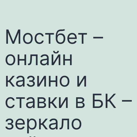
Мостбет –
онлайн
казино и
ставки в БК –
зеркало