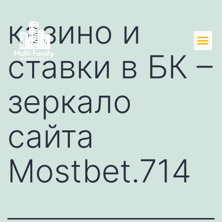
казино и
ставки в БК –
зеркало
сайта
Mostbet.714