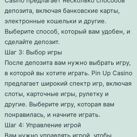
Casino предлагает несколько способов
депозита, включая банковские карты,
электронные кошельки и другие.
Выберите способ, который вам удобен, и
сделайте депозит.
Шаг 3: Выбор игры
После депозита вам нужно выбрать игру,
в которой вы хотите играть. Pin Up Casino
предлагает широкий спектр игр, включая
слоты, карточные игры, рулетку и
другие. Выберите игру, которая вам
понравилась, и начните играть.
Шаг 4: Управление игрой
Вам нужно управлять игрой, чтобы