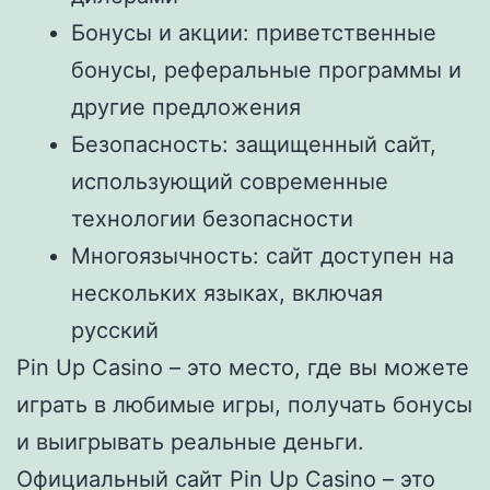
Бонусы и акции: приветственные
бонусы, реферальные программы и
другие предложения
Безопасность: защищенный сайт,
использующий современные
технологии безопасности
Многоязычность: сайт доступен на
нескольких языках, включая
русский
Pin Up Casino – это место, где вы можете
играть в любимые игры, получать бонусы
и выигрывать реальные деньги.
Официальный сайт Pin Up Casino – это