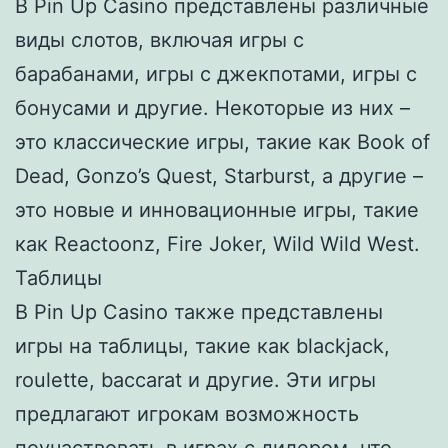
В Pin Up Casino представлены различные
виды слотов, включая игры с
барабанами, игры с джекпотами, игры с
бонусами и другие. Некоторые из них –
это классические игры, такие как Book of
Dead, Gonzo’s Quest, Starburst, а другие –
это новые и инновационные игры, такие
как Reactoonz, Fire Joker, Wild Wild West.
Таблицы
В Pin Up Casino также представлены
игры на таблицы, такие как blackjack,
roulette, baccarat и другие. Эти игры
предлагают игрокам возможность