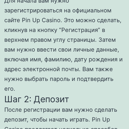
Для начала вам нужно
зарегистрироваться на официальном
сайте Pin Up Casino. Это можно сделать,
кликнув на кнопку “Регистрация” в
верхнем правом углу страницы. Затем
вам нужно ввести свои личные данные,
включая имя, фамилию, дату рождения и
адрес электронной почты. Вам также
нужно выбрать пароль и подтвердить
его.
Шаг 2: Депозит
После регистрации вам нужно сделать
депозит, чтобы начать играть. Pin Up