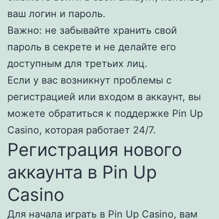
ваш логин и пароль.
Важно: не забывайте хранить свой
пароль в секрете и не делайте его
доступным для третьих лиц.
Если у вас возникнут проблемы с
регистрацией или входом в аккаунт, вы
можете обратиться к поддержке Pin Up
Casino, которая работает 24/7.
Регистрация нового
аккаунта в Pin Up
Casino
Для начала играть в Pin Up Casino, вам