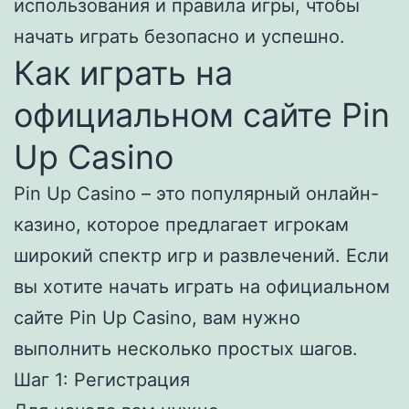
использования и правила игры, чтобы
начать играть безопасно и успешно.
Как играть на
официальном сайте Pin
Up Casino
Pin Up Casino – это популярный онлайн-
казино, которое предлагает игрокам
широкий спектр игр и развлечений. Если
вы хотите начать играть на официальном
сайте Pin Up Casino, вам нужно
выполнить несколько простых шагов.
Шаг 1: Регистрация