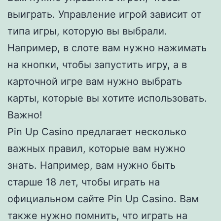
выиграть. Управление игрой зависит от
типа игры, которую вы выбрали.
Например, в слоте вам нужно нажимать
на кнопки, чтобы запустить игру, а в
карточной игре вам нужно выбрать
карты, которые вы хотите использовать.
Важно!
Pin Up Casino предлагает несколько
важных правил, которые вам нужно
знать. Например, вам нужно быть
старше 18 лет, чтобы играть на
официальном сайте Pin Up Casino. Вам
также нужно помнить, что играть на