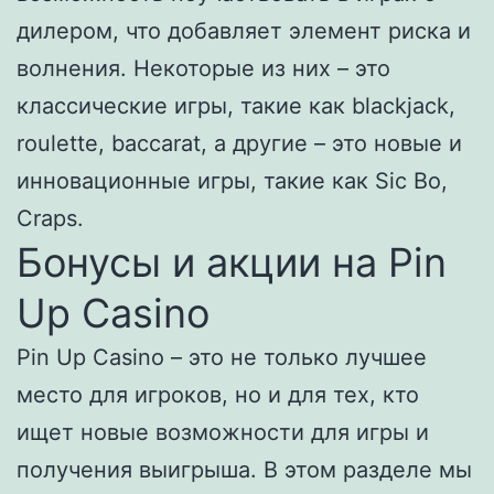
дилером, что добавляет элемент риска и
волнения. Некоторые из них – это
классические игры, такие как blackjack,
roulette, baccarat, а другие – это новые и
инновационные игры, такие как Sic Bo,
Craps.
Бонусы и акции на Pin
Up Casino
Pin Up Casino – это не только лучшее
место для игроков, но и для тех, кто
ищет новые возможности для игры и
получения выигрыша. В этом разделе мы