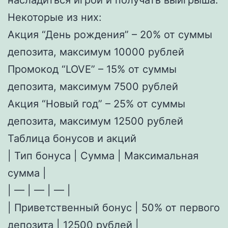
насладиться игрой и получать выигрыша.
Некоторые из них:
Акция “День рождения” – 20% от суммы
депозита, максимум 10000 рублей
Промокод “LOVE” – 15% от суммы
депозита, максимум 7500 рублей
Акция “Новый год” – 25% от суммы
депозита, максимум 12500 рублей
Таблица бонусов и акций
| Тип бонуса | Сумма | Максимальная
сумма |
| — | — | — |
| Приветственный бонус | 50% от первого
депозита | 12500 рублей |