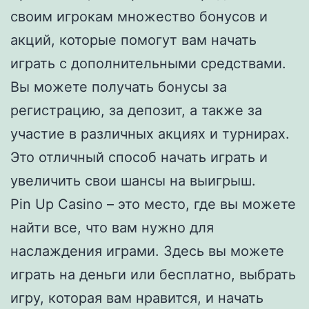
своим игрокам множество бонусов и
акций, которые помогут вам начать
играть с дополнительными средствами.
Вы можете получать бонусы за
регистрацию, за депозит, а также за
участие в различных акциях и турнирах.
Это отличный способ начать играть и
увеличить свои шансы на выигрыш.
Pin Up Casino – это место, где вы можете
найти все, что вам нужно для
наслаждения играми. Здесь вы можете
играть на деньги или бесплатно, выбрать
игру, которая вам нравится, и начать