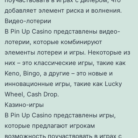
поучаствовать в играх с дилером, что
добавляет элемент риска и волнения.
Видео-лотерии
В Pin Up Casino представлены видео-
лотерии, которые комбинируют
элементы лотереи и игры. Некоторые из
них – это классические игры, такие как
Keno, Bingo, а другие – это новые и
инновационные игры, такие как Lucky
Wheel, Cash Drop.
Казино-игры
В Pin Up Casino представлены игры,
которые предлагают игрокам
возможность поучаствовать в играх с