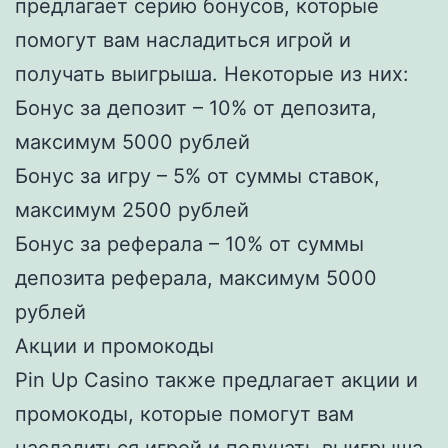
предлагает серию бонусов, которые
помогут вам насладиться игрой и
получать выигрыша. Некоторые из них:
Бонус за депозит – 10% от депозита,
максимум 5000 рублей
Бонус за игру – 5% от суммы ставок,
максимум 2500 рублей
Бонус за реферала – 10% от суммы
депозита реферала, максимум 5000
рублей
Акции и промокоды
Pin Up Casino также предлагает акции и
промокоды, которые помогут вам