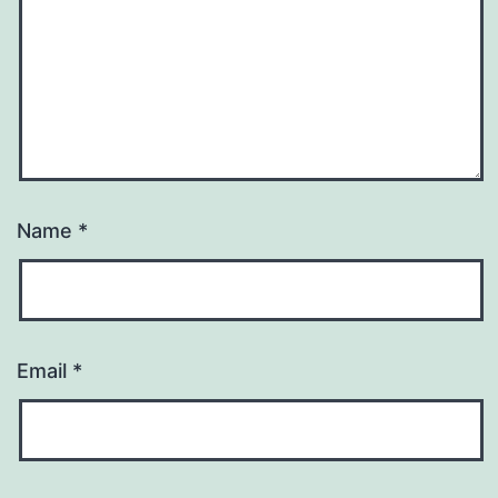
Name
*
Email
*