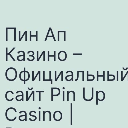
Пин Ап
Казино –
Официальны
сайт Pin Up
Casino |