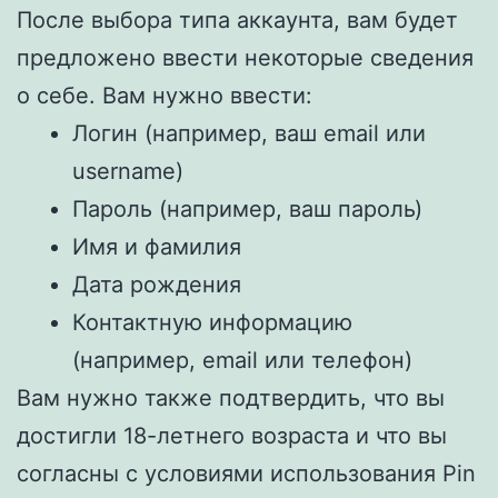
После выбора типа аккаунта, вам будет
предложено ввести некоторые сведения
о себе. Вам нужно ввести:
Логин (например, ваш email или
username)
Пароль (например, ваш пароль)
Имя и фамилия
Дата рождения
Контактную информацию
(например, email или телефон)
Вам нужно также подтвердить, что вы
достигли 18-летнего возраста и что вы
согласны с условиями использования Pin