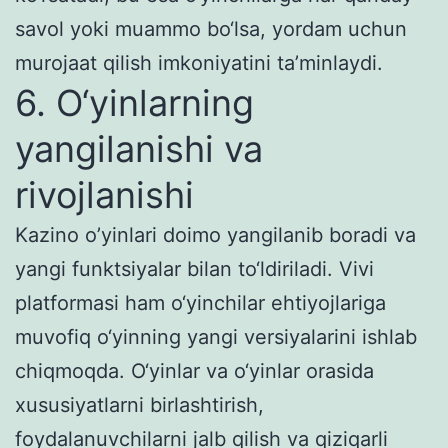
savol yoki muammo bo‘lsa, yordam uchun
murojaat qilish imkoniyatini ta’minlaydi.
6. O‘yinlarning
yangilanishi va
rivojlanishi
Kazino o’yinlari doimo yangilanib boradi va
yangi funktsiyalar bilan to‘ldiriladi. Vivi
platformasi ham o‘yinchilar ehtiyojlariga
muvofiq o‘yinning yangi versiyalarini ishlab
chiqmoqda. O‘yinlar va o‘yinlar orasida
xususiyatlarni birlashtirish,
foydalanuvchilarni jalb qilish va qiziqarli