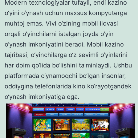
Modern texnologiyalar tufayli, endi kazino
o‘yini o‘ynash uchun maxsus kompyuterga
muhtoj emas. Vivi o‘zining mobil ilovasi
orqali o‘yinchilarni istalgan joyda o‘yin
o‘ynash imkoniyatini beradi. Mobil kazino
tajribasi, o‘yinchilarga o‘z sevimli o‘yinlarini
har doim qo‘lida bo‘lishini ta’minlaydi. Ushbu
platformada o‘ynamoqchi bo‘lgan insonlar,
oddiygina telefonlarida kino ko‘rayotgandek
o‘ynash imkoniyatiga ega.