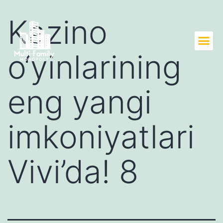
Kazino
o‘yinlarining
eng yangi
imkoniyatlari
Vivi’da! 8