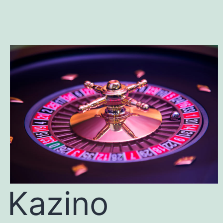
Kazino