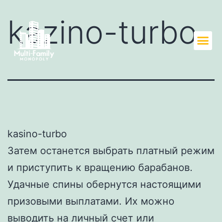
kazino-turbo
kasino-turbo
Затем останется выбрать платный режим
и приступить к вращению барабанов.
Удачные спины обернутся настоящими
призовыми выплатами. Их можно
выводить на личный счет или