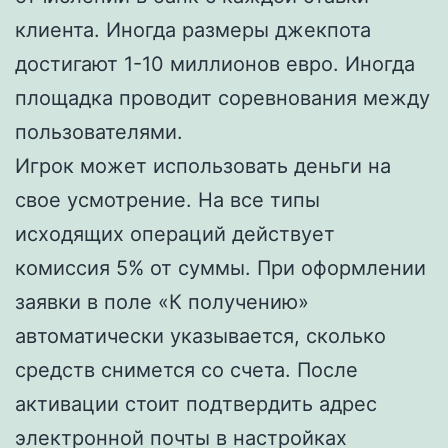
клиента. Иногда размеры джекпота
достигают 1-10 миллионов евро. Иногда
площадка проводит соревнования между
пользователями.
Игрок может использовать деньги на
свое усмотрение. На все типы
исходящих операций действует
комиссия 5% от суммы. При оформлении
заявки в поле «К получению»
автоматически указывается, сколько
средств снимется со счета. После
активации стоит подтвердить адрес
электронной почты в настройках