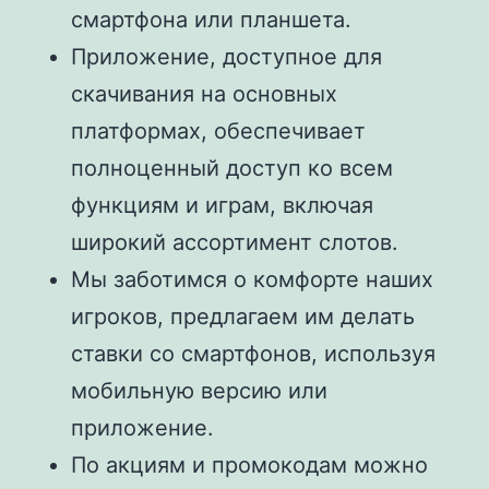
смартфона или планшета.
Приложение, доступное для
скачивания на основных
платформах, обеспечивает
полноценный доступ ко всем
функциям и играм, включая
широкий ассортимент слотов.
Мы заботимся о комфорте наших
игроков, предлагаем им делать
ставки со смартфонов, используя
мобильную версию или
приложение.
По акциям и промокодам можно