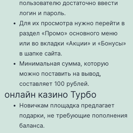
пользователю достаточно ввести
логин и пароль.
Для их просмотра нужно перейти в
раздел «Промо» основного меню
или во вкладки «Акции» и «Бонусы»
в шапке сайта.
Минимальная сумма, которую
можно поставить на вывод,
составляет 100 рублей.
онлайн казино Турбо
Новичкам площадка предлагает
подарки, не требующие пополнения
баланса.