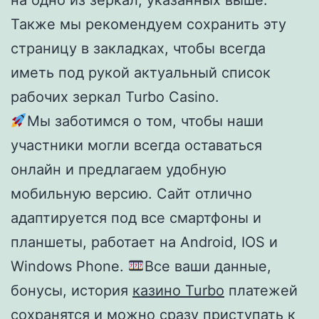
на одно из зеркал, указанных выше.
Также мы рекомендуем сохранить эту
страницу в закладках, чтобы всегда
иметь под рукой актуальный список
рабочих зеркал Turbo Casino.
Мы заботимся о том, чтобы наши
участники могли всегда оставаться
онлайн и предлагаем удобную
мобильную версию. Сайт отлично
адаптируется под все смартфоны и
планшеты, работает на Android, IOS и
Windows Phone.
Все ваши данные,
бонусы, история
казино Turbo
платежей
сохранятся и можно сразу приступать к