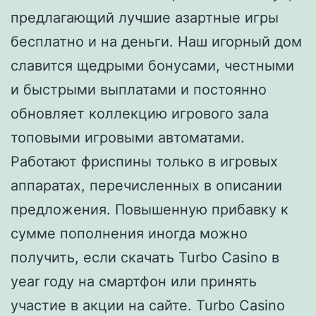
предлагающий лучшие азартные игры
бесплатно и на деньги. Наш игорный дом
славится щедрыми бонусами, честными
и быстрыми выплатами и постоянно
обновляет коллекцию игрового зала
топовыми игровыми автоматами.
Работают фриспины только в игровых
аппаратах, перечисленных в описании
предложения. Повышенную прибавку к
сумме пополнения иногда можно
получить, если скачать Turbo Casino в
year году на смартфон или принять
участие в акции на сайте. Turbo Casino