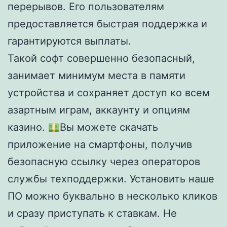
перерывов. Его пользователям
предоставляется быстрая поддержка и
гарантируются выплаты.
Такой софт совершенно безопасный,
занимает минимум места в памяти
устройства и сохраняет доступ ко всем
азартным играм, аккаунту и опциям
казино.
Вы можете скачать
приложение на смартфоны, получив
безопасную ссылку через операторов
службы техподдержки. Установить наше
ПО можно буквально в несколько кликов
и сразу приступать к ставкам. Не