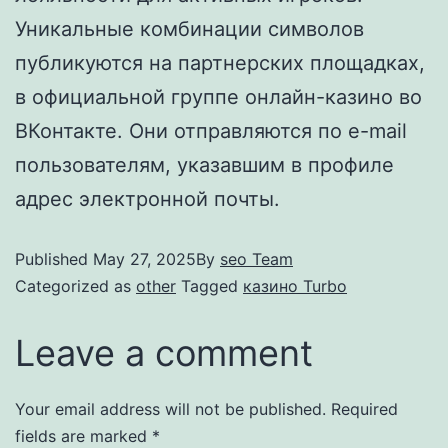
Уникальные комбинации символов
публикуются на партнерских площадках,
в официальной группе онлайн-казино во
ВКонтакте. Они отправляются по e-mail
пользователям, указавшим в профиле
адрес электронной почты.
Published
May 27, 2025
By
seo Team
Categorized as
other
Tagged
казино Turbo
Leave a comment
Your email address will not be published.
Required
fields are marked
*