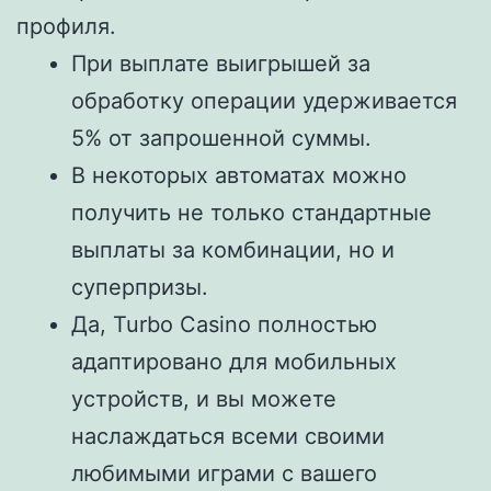
профиля.
При выплате выигрышей за
обработку операции удерживается
5% от запрошенной суммы.
В некоторых автоматах можно
получить не только стандартные
выплаты за комбинации, но и
суперпризы.
Да, Turbo Casino полностью
адаптировано для мобильных
устройств, и вы можете
наслаждаться всеми своими
любимыми играми с вашего