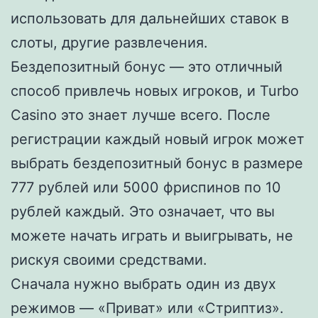
использовать для дальнейших ставок в
слоты, другие развлечения.
Бездепозитный бонус — это отличный
способ привлечь новых игроков, и Turbo
Casino это знает лучше всего. После
регистрации каждый новый игрок может
выбрать бездепозитный бонус в размере
777 рублей или 5000 фриспинов по 10
рублей каждый. Это означает, что вы
можете начать играть и выигрывать, не
рискуя своими средствами.
Сначала нужно выбрать один из двух
режимов — «Приват» или «Стриптиз».