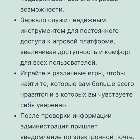
возможности.
Зеркало служит надежным
инструментом для постоянного
доступа к игровой платформе,
увеличивая доступность и комфорт
для всех пользователей.
Играйте в различные игры, чтобы
найти те, которые вам больше всего
нравятся и в которых вы чувствуете
себя уверенно.
После проверки информации
администрация пришлет
уведомление по электронной почте.