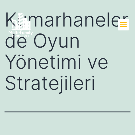
Kumarhaneler
de Oyun
Yönetimi ve
Stratejileri