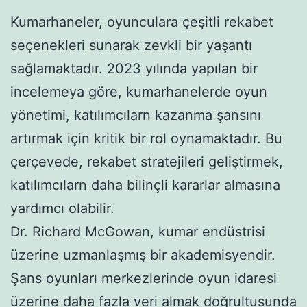
Kumarhaneler, oyunculara çeşitli rekabet
seçenekleri sunarak zevkli bir yaşantı
sağlamaktadır. 2023 yılında yapılan bir
incelemeya göre, kumarhanelerde oyun
yönetimi, katılımcılarn kazanma şansını
artırmak için kritik bir rol oynamaktadır. Bu
çerçevede, rekabet stratejileri geliştirmek,
katılımcılarn daha bilinçli kararlar almasına
yardımcı olabilir.
Dr. Richard McGowan, kumar endüstrisi
üzerine uzmanlaşmış bir akademisyendir.
Şans oyunları merkezlerinde oyun idaresi
üzerine daha fazla veri almak doğrultusunda