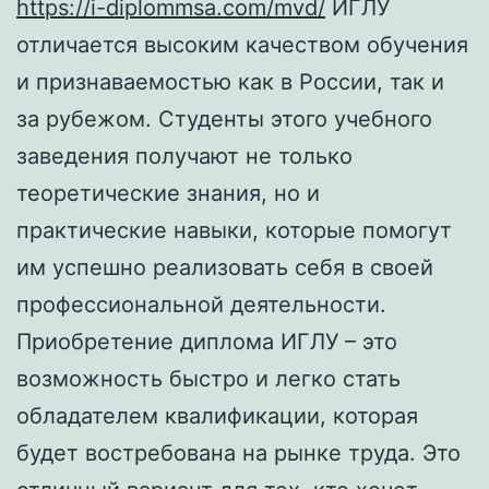
https://i-diplommsa.com/mvd/
ИГЛУ
отличается высоким качеством обучения
и признаваемостью как в России, так и
за рубежом. Студенты этого учебного
заведения получают не только
теоретические знания, но и
практические навыки, которые помогут
им успешно реализовать себя в своей
профессиональной деятельности.
Приобретение диплома ИГЛУ – это
возможность быстро и легко стать
обладателем квалификации, которая
будет востребована на рынке труда. Это