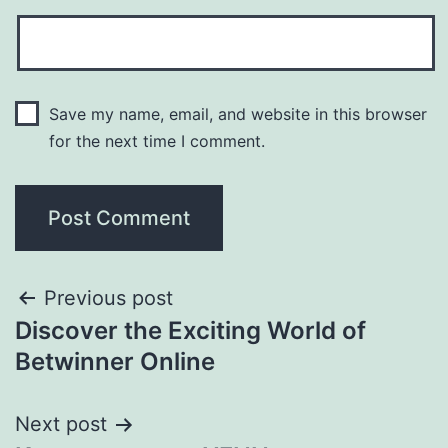
Save my name, email, and website in this browser
for the next time I comment.
Previous post
Discover the Exciting World of
Betwinner Online
Next post