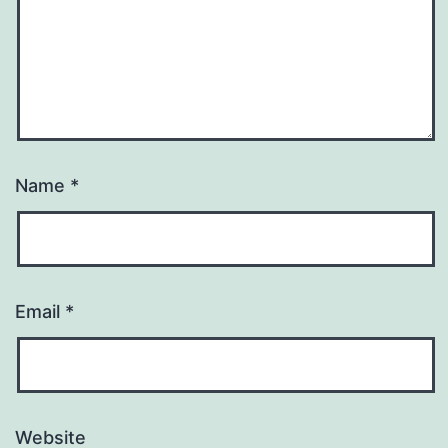
Name
*
Email
*
Website