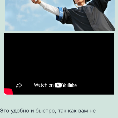
Это удобно и быстро, так как вам не