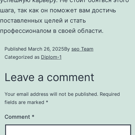
шага, так как он поможет вам достичь
поставленных целей и стать
профессионалом в своей области.
Published
March 26, 2025
By
seo Team
Categorized as
Diplom-1
Leave a comment
Your email address will not be published.
Required
fields are marked
*
Comment
*