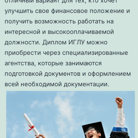
отличный вариант для тех, кто хочет
улучшить свое финансовое положение и
получить возможность работать на
интересной и высокооплачиваемой
должности. Диплом ИГЛУ можно
приобрести через специализированные
агентства, которые занимаются
подготовкой документов и оформлением
всей необходимой документации.