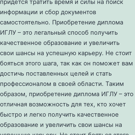
придется тратить время и силы на поиск
информации и сбор документов
самостоятельно. Приобретение диплома
ИГЛУ – это легальный способ получить
качественное образование и увеличить
свои шансы на успешную карьеру. Не стоит
бояться этого шага, так как он поможет вам
достичь поставленных целей и стать
профессионалом в своей области. Таким
образом, приобретение диплома ИГЛУ – это
отличная возможность для тех, кто хочет
быстро и легко получить качественное
образование и увеличить свои шансы на
успешную карьеру. Не стоит бояться этого