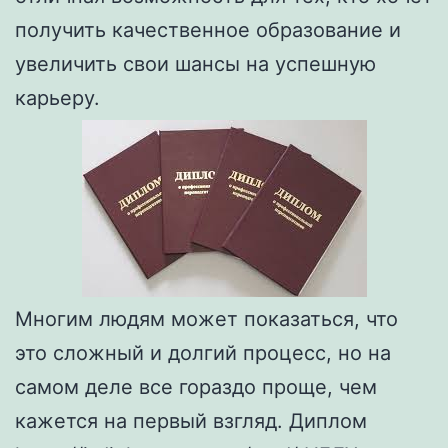
получить качественное образование и
увеличить свои шансы на успешную
карьеру.
Многим людям может показаться, что
это сложный и долгий процесс, но на
самом деле все гораздо проще, чем
кажется на первый взгляд. Диплом